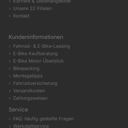
Karriere & Stellenangebote
Unsere 22 Filialen
Kontakt
Kundeninformationen
Fahrrad- & E-Bike-Leasing
E-Bike Kaufberatung
E-Bike Motor Überblick
Bikepacking
Montagetipps
Fahrradversicherung
Versandkosten
Zahlungsweisen
Service
FAQ: häufig gestellte Fragen
Werkstattservice