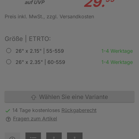
29.
auf UVP
Preis inkl. MwSt.
, zzgl. Versandkosten
Größe | ETRTO:
26" x 2.15" | 55-559
1-4 Werktage
26" x 2.35" | 60-559
1-4 Werktage
Wählen Sie eine Variante
14 Tage kostenloses
Rückgaberecht
Fragen zum Artikel