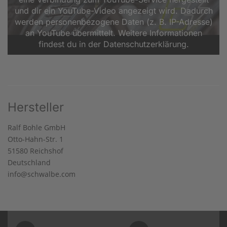
und dir ein YouTube-Video angezeigt wird. Dadurch
werden personenbezogene Daten (z. B. IP-Adresse)
an YouTube übermittelt. Weitere Informationen
findest du in der Datenschutzerklärung.
Hersteller
Ralf Bohle GmbH
Otto-Hahn-Str. 1
51580 Reichshof
Deutschland
info@schwalbe.com