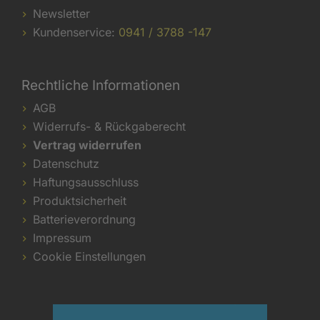
Newsletter
Kundenservice:
0941 / 3788 -147
Rechtliche Informationen
AGB
Widerrufs- & Rückgaberecht
Vertrag widerrufen
Datenschutz
Haftungsausschluss
Produktsicherheit
Batterieverordnung
Impressum
Cookie Einstellungen