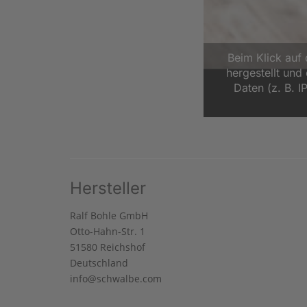
Beim Klick auf
hergestellt un
Daten (z. B. I
Hersteller
Ralf Bohle GmbH
Otto-Hahn-Str. 1
51580 Reichshof
Deutschland
info@schwalbe.com