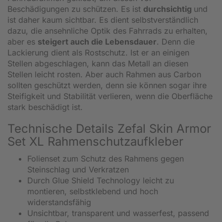
Beschädigungen zu schützen. Es ist
durchsichtig
und
ist daher kaum sichtbar. Es dient selbstverständlich
dazu, die ansehnliche Optik des Fahrrads zu erhalten,
aber es
steigert auch die Lebensdauer
. Denn die
Lackierung dient als Rostschutz. Ist er an einigen
Stellen abgeschlagen, kann das Metall an diesen
Stellen leicht rosten. Aber auch Rahmen aus Carbon
sollten geschützt werden, denn sie können sogar ihre
Steifigkeit und Stabilität verlieren, wenn die Oberfläche
stark beschädigt ist.
Technische Details Zefal Skin Armor
Set XL Rahmenschutzaufkleber
Folienset zum Schutz des Rahmens gegen
Steinschlag und Verkratzen
Durch Glue Shield Technology leicht zu
montieren, selbstklebend und hoch
widerstandsfähig
Unsichtbar, transparent und wasserfest, passend