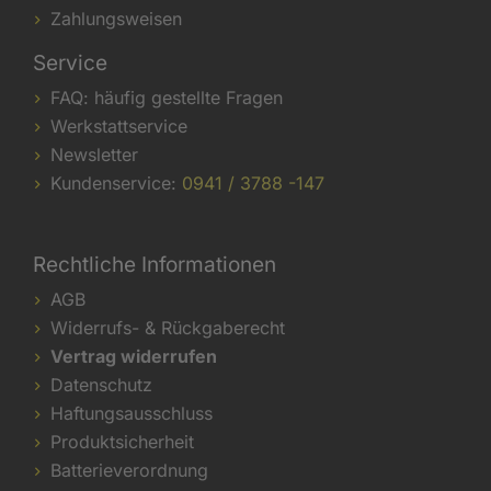
Zahlungsweisen
Service
FAQ: häufig gestellte Fragen
Werkstattservice
Newsletter
Kundenservice:
0941 / 3788 -147
Rechtliche Informationen
AGB
Widerrufs- & Rückgaberecht
Vertrag widerrufen
Datenschutz
Haftungsausschluss
Produktsicherheit
Batterieverordnung