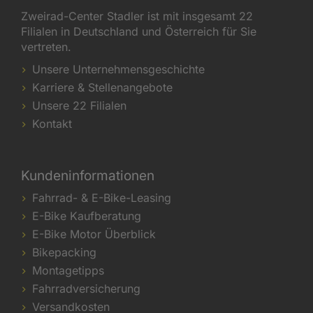
Zweirad-Center Stadler ist mit insgesamt 22
Filialen in Deutschland und Österreich für Sie
vertreten.
Unsere Unternehmensgeschichte
Karriere & Stellenangebote
Unsere 22 Filialen
Kontakt
Kundeninformationen
Fahrrad- & E-Bike-Leasing
E-Bike Kaufberatung
E-Bike Motor Überblick
Bikepacking
Montagetipps
Fahrradversicherung
Versandkosten