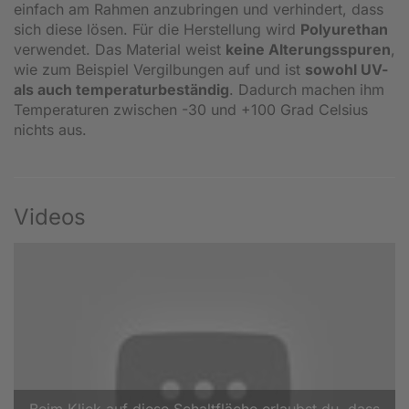
einfach am Rahmen anzubringen und verhindert, dass
sich diese lösen. Für die Herstellung wird
Polyurethan
verwendet. Das Material weist
keine Alterungsspuren
,
wie zum Beispiel Vergilbungen auf und ist
sowohl UV-
als auch temperaturbeständig
. Dadurch machen ihm
Temperaturen zwischen -30 und +100 Grad Celsius
nichts aus.
Videos