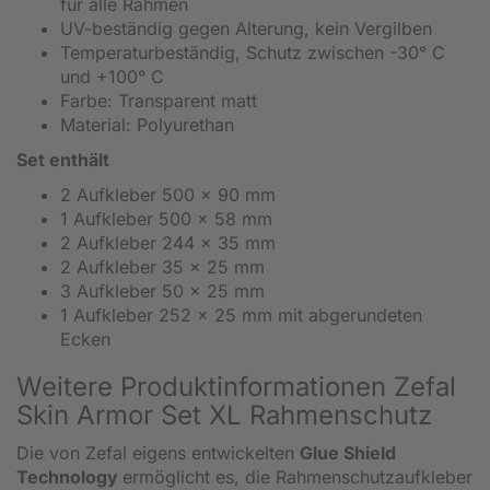
für alle Rahmen
UV-beständig gegen Alterung, kein Vergilben
Temperaturbeständig, Schutz zwischen -30° C
und +100° C
Farbe: Transparent matt
Material: Polyurethan
Set enthält
2 Aufkleber 500 x 90 mm
1 Aufkleber 500 x 58 mm
2 Aufkleber 244 x 35 mm
2 Aufkleber 35 x 25 mm
3 Aufkleber 50 x 25 mm
1 Aufkleber 252 x 25 mm mit abgerundeten
Ecken
Weitere Produktinformationen Zefal
Skin Armor Set XL Rahmenschutz
Die von Zefal eigens entwickelten
Glue Shield
Technology
ermöglicht es, die Rahmenschutzaufkleber