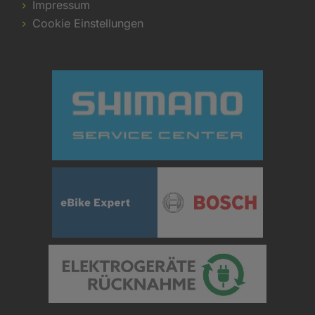
Impressum
Cookie Einstellungen