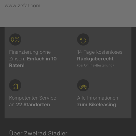
www.zefal.com
0%
Finanzierung ohne
14 Tage kostenloses
Zinsen:
Einfach in 10
Rückgaberecht
Raten!
(bei Online-Bestellung)
Kompetenter Service
Alle Informationen
an
22
Standorten
zum Bikeleasing
Über Zweirad Stadler