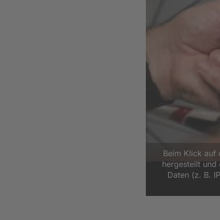
Beim Klick auf
hergestellt un
Daten (z. B. I