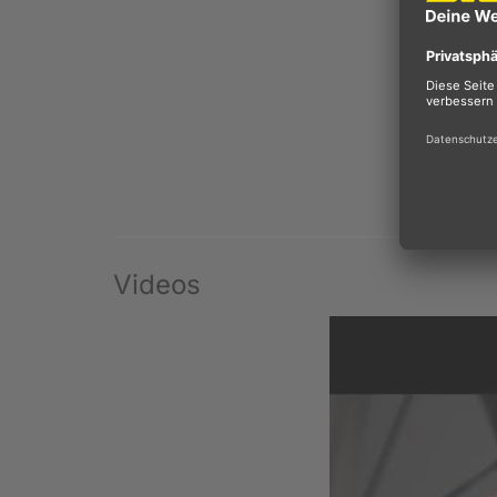
Videos