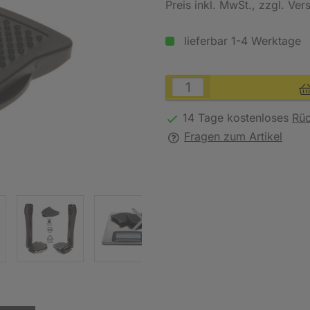
Preis inkl. MwSt.
, zzgl. Ve
lieferbar 1-4 Werktage
14 Tage kostenloses
Rü
Fragen zum Artikel