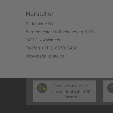
Hersteller
Pedalplatte BV
Burgemeester Hoffscholteweg 3-05
1431 DN Aalsmeer
Telefon +31(0) 657023466
info@pedal-plate.cc
Finanzierung ohne
0%
Zinsen:
Einfach in 10
Raten!