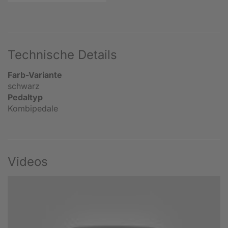
Technische Details
Farb-Variante
schwarz
Pedaltyp
Kombipedale
Videos