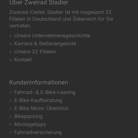
Über Zweirad Stadler
Zweirad-Center Stadler ist mit insgesamt 22
Filialen in Deutschland und Österreich für Sie
vertreten.
Unsere Unternehmensgeschichte
Karriere & Stellenangebote
Unsere 22 Filialen
Kontakt
Kundeninformationen
Fahrrad- & E-Bike-Leasing
E-Bike Kaufberatung
E-Bike Motor Überblick
Bikepacking
Montagetipps
Fahrradversicherung