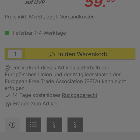
59.
auf UVP
Preis inkl. MwSt.
, zzgl. Versandkosten
lieferbar 1-4 Werktage
In den Warenkorb
Der Verkauf dieses Artikels außerhalb der
Europäischen Union und der Mitgliedsstaaten der
European Free Trade Association (EFTA) kann nicht
erfolgen.
14 Tage kostenloses
Rückgaberecht
Fragen zum Artikel