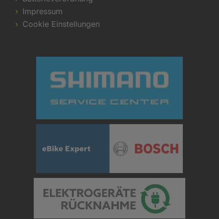
Impressum
Cookie Einstellungen