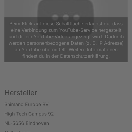
Beim Klick auf diese Schaltfläche erlaubst du, dass
eine Verbindung zum YouTube-Service hergestellt
und dir ein YouTube-Video angezeigt wird. Dadurch
werden personenbezogene Daten (z. B. IP-Adresse)
an YouTube übermittelt. Weitere Informationen
findest du in der Datenschutzerklärung.
Hersteller
Shimano Europe BV
High Tech Campus 92
NL-5656 Eindhoven