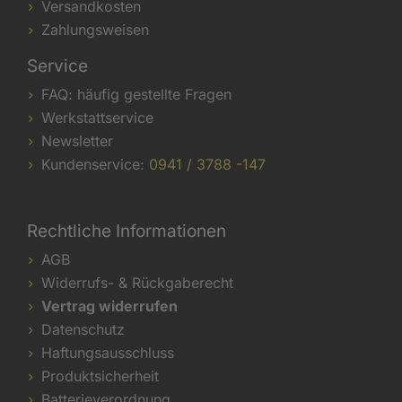
Versandkosten
Zahlungsweisen
Service
FAQ: häufig gestellte Fragen
Werkstattservice
Newsletter
Kundenservice:
0941 / 3788 -147
Rechtliche Informationen
AGB
Widerrufs- & Rückgaberecht
Vertrag widerrufen
Datenschutz
Haftungsausschluss
Produktsicherheit
Batterieverordnung