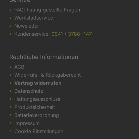
FAQ: häufig gestellte Fragen
Werkstattservice
Newsletter
Kundenservice:
0941 / 3788 -147
Rechtliche Informationen
AGB
Widerrufs- & Rückgaberecht
Vertrag widerrufen
Datenschutz
Haftungsausschluss
Produktsicherheit
Batterieverordnung
Impressum
Cookie Einstellungen