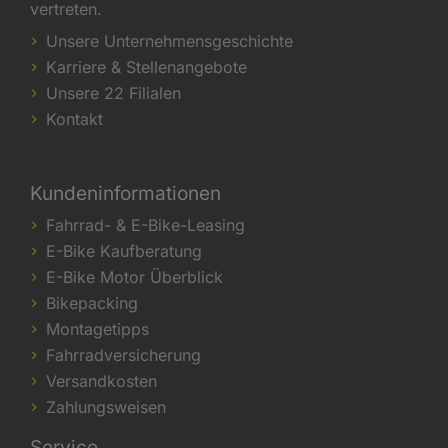
vertreten.
Unsere Unternehmensgeschichte
Karriere & Stellenangebote
Unsere 22 Filialen
Kontakt
Kundeninformationen
Fahrrad- & E-Bike-Leasing
E-Bike Kaufberatung
E-Bike Motor Überblick
Bikepacking
Montagetipps
Fahrradversicherung
Versandkosten
Zahlungsweisen
Service