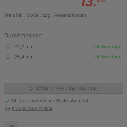
13.
Preis inkl. MwSt.
, zzgl. Versandkosten
Durchmesser:
22,2 mm
1-4 Werktage
25,4 mm
1-4 Werktage
Wählen Sie eine Variante
14 Tage kostenloses
Rückgaberecht
Fragen zum Artikel