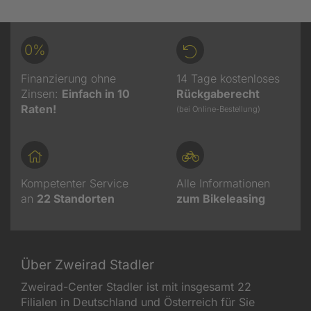
0%
Finanzierung ohne
14 Tage kostenloses
Zinsen:
Einfach in 10
Rückgaberecht
Raten!
(bei Online-Bestellung)
Kompetenter Service
Alle Informationen
an
22
Standorten
zum Bikeleasing
Über Zweirad Stadler
Zweirad-Center Stadler ist mit insgesamt 22
Filialen in Deutschland und Österreich für Sie