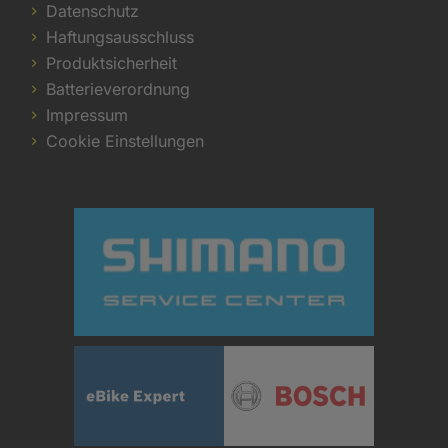
Datenschutz
Haftungsausschluss
Produktsicherheit
Batterieverordnung
Impressum
Cookie Einstellungen