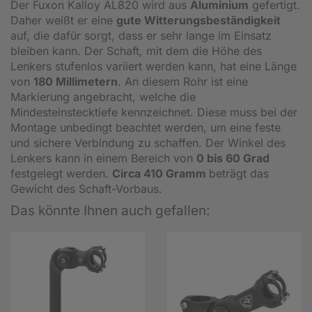
Der Fuxon Kalloy AL820 wird aus
Aluminium
gefertigt.
Daher weißt er eine
gute Witterungsbeständigkeit
auf, die dafür sorgt, dass er sehr lange im Einsatz
bleiben kann. Der Schaft, mit dem die Höhe des
Lenkers stufenlos variiert werden kann, hat eine Länge
von
180 Millimetern
. An diesem Rohr ist eine
Markierung angebracht, welche die
Mindesteinstecktiefe kennzeichnet. Diese muss bei der
Montage unbedingt beachtet werden, um eine feste
und sichere Verbindung zu schaffen. Der Winkel des
Lenkers kann in einem Bereich von
0 bis 60 Grad
festgelegt werden.
Circa 410 Gramm
beträgt das
Gewicht des Schaft-Vorbaus.
Das könnte Ihnen auch gefallen: