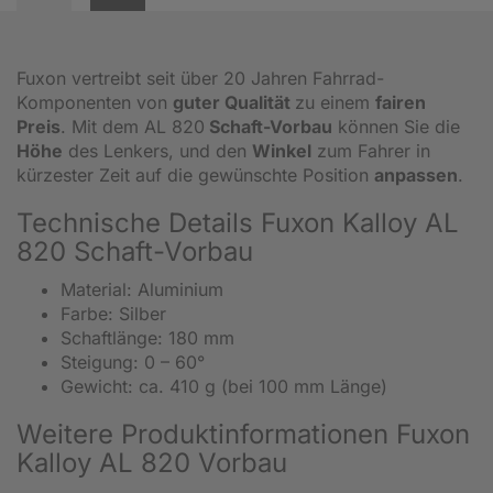
Fuxon vertreibt seit über 20 Jahren Fahrrad-
Komponenten von
guter Qualität
zu einem
fairen
Preis
. Mit dem AL 820
Schaft-Vorbau
können Sie die
Höhe
des Lenkers, und den
Winkel
zum Fahrer in
kürzester Zeit auf die gewünschte Position
anpassen
.
Technische Details Fuxon Kalloy AL
820 Schaft-Vorbau
Material: Aluminium
Farbe: Silber
Schaftlänge: 180 mm
Steigung: 0 – 60°
Gewicht: ca. 410 g (bei 100 mm Länge)
Weitere Produktinformationen Fuxon
Kalloy AL 820 Vorbau