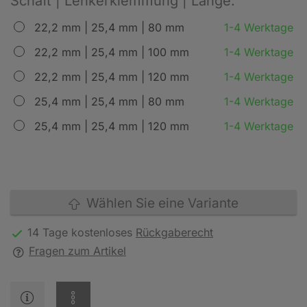
Schaft | Lenkerklemmung | Länge:
22,2 mm | 25,4 mm | 80 mm
1-4 Werktage
22,2 mm | 25,4 mm | 100 mm
1-4 Werktage
22,2 mm | 25,4 mm | 120 mm
1-4 Werktage
25,4 mm | 25,4 mm | 80 mm
1-4 Werktage
25,4 mm | 25,4 mm | 120 mm
1-4 Werktage
Wählen Sie eine Variante
14 Tage kostenloses
Rückgaberecht
Fragen zum Artikel