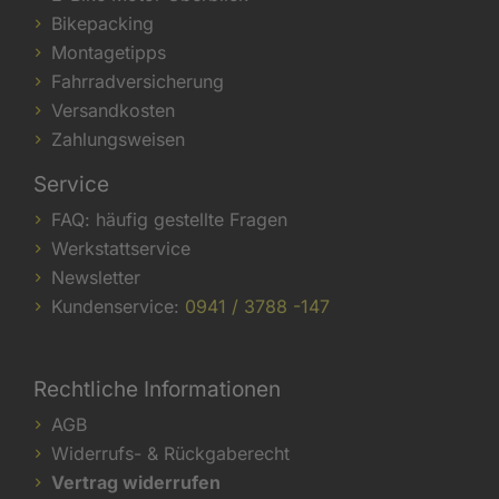
Bikepacking
Montagetipps
Fahrradversicherung
Versandkosten
Zahlungsweisen
Service
FAQ: häufig gestellte Fragen
Werkstattservice
Newsletter
Kundenservice:
0941 / 3788 -147
Rechtliche Informationen
AGB
Widerrufs- & Rückgaberecht
Vertrag widerrufen