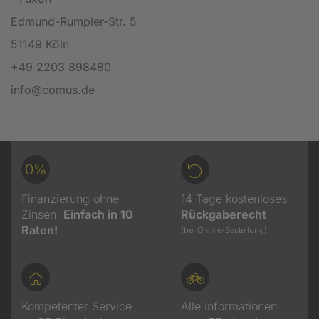
Edmund-Rumpler-Str. 5
51149 Köln
+49 2203 898480
info@comus.de
0%
Finanzierung ohne
14 Tage kostenloses
Zinsen:
Einfach in 10
Rückgaberecht
Raten!
(bei Online-Bestellung)
Kompetenter Service
Alle Informationen