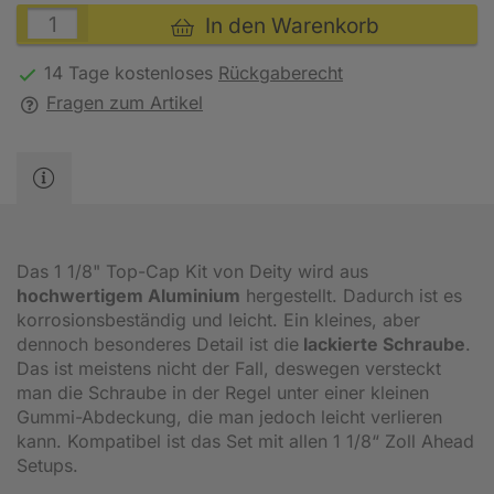
In den Warenkorb
14 Tage kostenloses
Rückgaberecht
Fragen zum Artikel
Das 1 1/8" Top-Cap Kit von Deity wird aus
hochwertigem Aluminium
hergestellt. Dadurch ist es
korrosionsbeständig und leicht. Ein kleines, aber
dennoch besonderes Detail ist die
lackierte Schraube
.
Das ist meistens nicht der Fall, deswegen versteckt
man die Schraube in der Regel unter einer kleinen
Gummi-Abdeckung, die man jedoch leicht verlieren
kann. Kompatibel ist das Set mit allen 1 1/8“ Zoll Ahead
Setups.