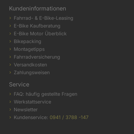
Kundeninformationen
Fahrrad- & E-Bike-Leasing
E-Bike Kaufberatung
E-Bike Motor Überblick
Bikepacking
Montagetipps
Fahrradversicherung
Versandkosten
Zahlungsweisen
Service
FAQ: häufig gestellte Fragen
Werkstattservice
Newsletter
Kundenservice:
0941 / 3788 -147