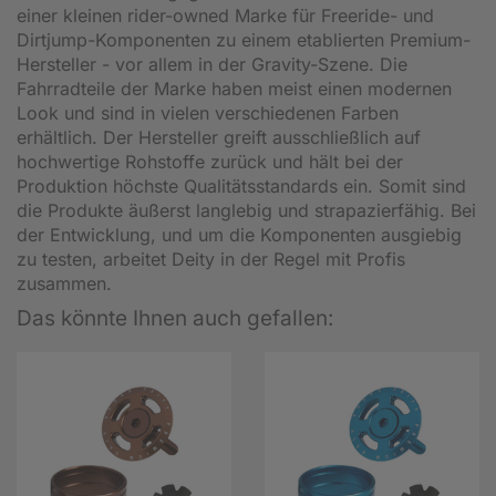
einer kleinen rider-owned Marke für Freeride- und
Dirtjump-Komponenten zu einem etablierten Premium-
Hersteller - vor allem in der Gravity-Szene. Die
Fahrradteile der Marke haben meist einen modernen
Look und sind in vielen verschiedenen Farben
erhältlich. Der Hersteller greift ausschließlich auf
hochwertige Rohstoffe zurück und hält bei der
Produktion höchste Qualitätsstandards ein. Somit sind
die Produkte äußerst langlebig und strapazierfähig. Bei
der Entwicklung, und um die Komponenten ausgiebig
zu testen, arbeitet Deity in der Regel mit Profis
zusammen.
Das könnte Ihnen auch gefallen: