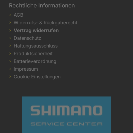
Rechtliche Informationen
AGB
Widerrufs- & Rückgaberecht
Vertrag widerrufen
Datenschutz
Haftungsausschluss
Produktsicherheit
Batterieverordnung
Impressum
Cookie Einstellungen