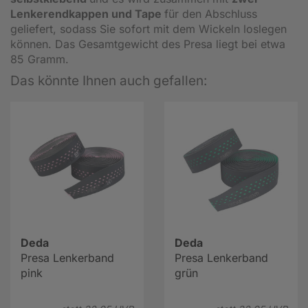
Lenkerendkappen und Tape
für den Abschluss
geliefert, sodass Sie sofort mit dem Wickeln loslegen
können. Das Gesamtgewicht des Presa liegt bei etwa
85 Gramm.
Das könnte Ihnen auch gefallen:
Deda
Deda
Presa Lenkerband
Presa Lenkerband
pink
grün