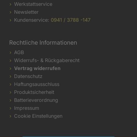
Werkstattservice
Newsletter
Kundenservice:
0941 / 3788 -147
Rechtliche Informationen
AGB
Widerrufs- & Rückgaberecht
Vertrag widerrufen
Datenschutz
Haftungsausschluss
Produktsicherheit
Batterieverordnung
Impressum
Cookie Einstellungen