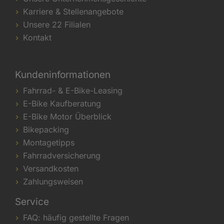
Karriere & Stellenangebote
Unsere 22 Filialen
Kontakt
Kundeninformationen
Fahrrad- & E-Bike-Leasing
E-Bike Kaufberatung
E-Bike Motor Überblick
Bikepacking
Montagetipps
Fahrradversicherung
Versandkosten
Zahlungsweisen
Service
FAQ: häufig gestellte Fragen