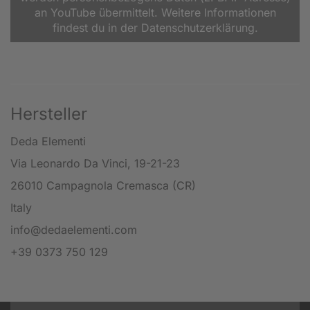
an YouTube übermittelt. Weitere Informationen
findest du in der Datenschutzerklärung.
Hersteller
Deda Elementi
Via Leonardo Da Vinci, 19-21-23
26010 Campagnola Cremasca (CR)
Italy
info@dedaelementi.com
+39 0373 750 129