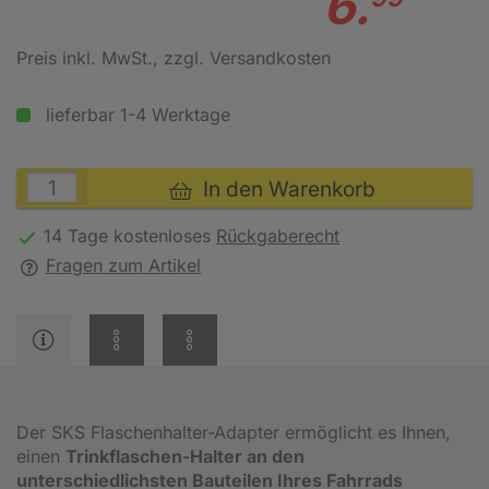
6.
Preis inkl. MwSt.
, zzgl. Versandkosten
lieferbar 1-4 Werktage
In den Warenkorb
14 Tage kostenloses
Rückgaberecht
Fragen zum Artikel
Der SKS Flaschenhalter-Adapter ermöglicht es Ihnen,
einen
Trinkflaschen-Halter an den
unterschiedlichsten Bauteilen Ihres Fahrrads