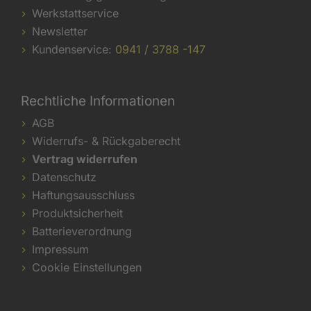
Werkstattservice
Newsletter
Kundenservice:
0941 / 3788 -147
Rechtliche Informationen
AGB
Widerrufs- & Rückgaberecht
Vertrag widerrufen
Datenschutz
Haftungsausschluss
Produktsicherheit
Batterieverordnung
Impressum
Cookie Einstellungen