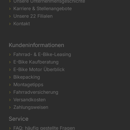
Unsere Unternehmensgeschichte
Karriere & Stellenangebote
Unsere 22 Filialen
Kontakt
Kundeninformationen
Fahrrad- & E-Bike-Leasing
E-Bike Kaufberatung
E-Bike Motor Überblick
Bikepacking
Montagetipps
Fahrradversicherung
Versandkosten
Zahlungsweisen
Service
FAQ: häufig gestellte Fragen