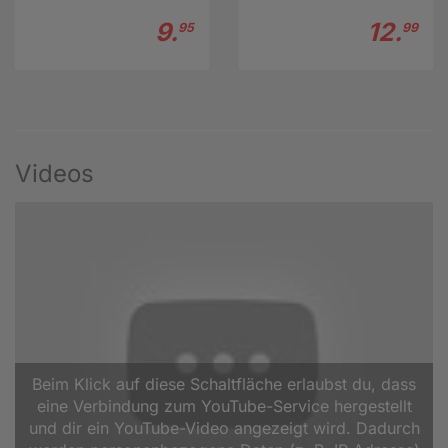
9.
12.
95
99
Videos
Beim Klick auf diese Schaltfläche erlaubst du, dass
eine Verbindung zum YouTube-Service hergestellt
und dir ein YouTube-Video angezeigt wird. Dadurch