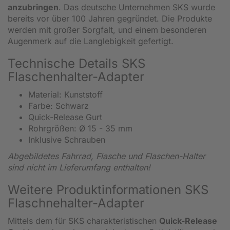
anzubringen
. Das deutsche Unternehmen SKS wurde
bereits vor über 100 Jahren gegründet. Die Produkte
werden mit großer Sorgfalt, und einem besonderen
Augenmerk auf die Langlebigkeit gefertigt.
Technische Details SKS
Flaschenhalter-Adapter
Material: Kunststoff
Farbe: Schwarz
Quick-Release Gurt
Rohrgrößen: Ø 15 - 35 mm
Inklusive Schrauben
Abgebildetes Fahrrad, Flasche und Flaschen-Halter
sind nicht im Lieferumfang enthalten!
Weitere Produktinformationen SKS
Flaschnehalter-Adapter
Mittels dem für SKS charakteristischen
Quick-Release