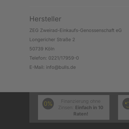
Hersteller
ZEG Zweirad-Einkaufs-Genossenschaft eG
Longericher Straße 2
50739 Köln
Telefon: 0221/17959-0
E-Mail: info@bulls.de
Finanzierung ohne
0%
Zinsen:
Einfach in 10
Raten!