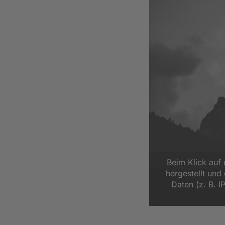
Beim Klick auf
hergestellt un
Daten (z. B. I