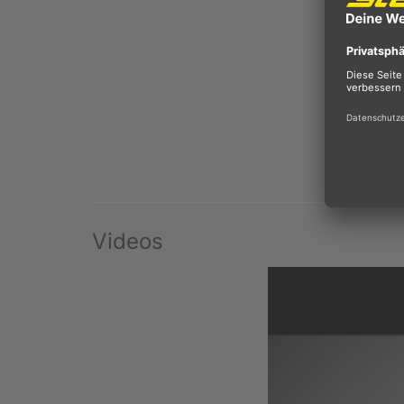
Videos