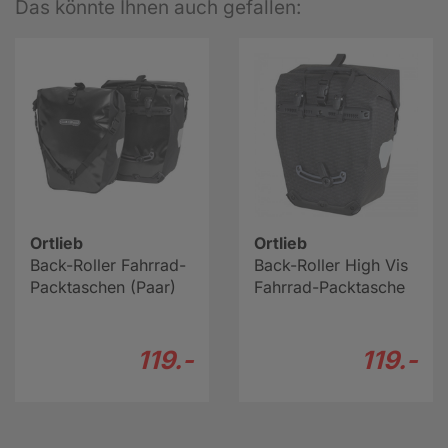
Das könnte Ihnen auch gefallen:
Ortlieb
Ortlieb
Back-Roller Fahrrad-
Back-Roller High Vis
Packtaschen (Paar)
Fahrrad-Packtasche
119.-
119.-