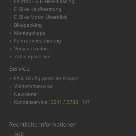
Fahrrad- & E-Bike-Leasing
E-Bike Kaufberatung
E-Bike Motor Überblick
Bikepacking
Montagetipps
Fahrradversicherung
Versandkosten
Zahlungsweisen
Service
FAQ: häufig gestellte Fragen
Werkstattservice
Newsletter
Kundenservice:
0941 / 3788 -147
Rechtliche Informationen
AGB