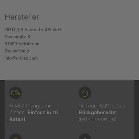
Hersteller
ORTLIEB Sportartikel GmbH
Rainstraße 6
91560 Heilsbronn
Deutschland
info@ortlieb.com
0%
Finanzierung ohne
14 Tage kostenloses
Zinsen:
Einfach in 10
Rückgaberecht
Raten!
(bei Online-Bestellung)