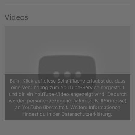
Videos
Beim Klick auf diese Schaltfläche erlaubst du, dass
eine Verbindung zum YouTube-Service hergestellt
und dir ein YouTube-Video angezeigt wird. Dadurch
werden personenbezogene Daten (z. B. IP-Adresse)
an YouTube übermittelt. Weitere Informationen
findest du in der Datenschutzerklärung.