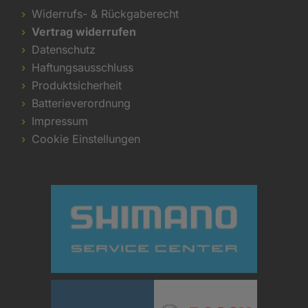
Widerrufs- & Rückgaberecht
Vertrag widerrufen
Datenschutz
Haftungsausschluss
Produktsicherheit
Batterieverordnung
Impressum
Cookie Einstellungen