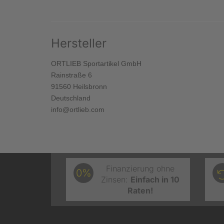
Hersteller
ORTLIEB Sportartikel GmbH
Rainstraße 6
91560 Heilsbronn
Deutschland
info@ortlieb.com
Finanzierung ohne
0%
Zinsen:
Einfach in 10
Raten!