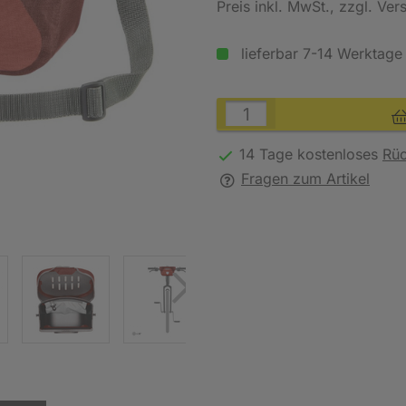
Preis inkl. MwSt.
, zzgl. Ve
lieferbar 7-14 Werktage
14 Tage kostenloses
Rü
Fragen zum Artikel