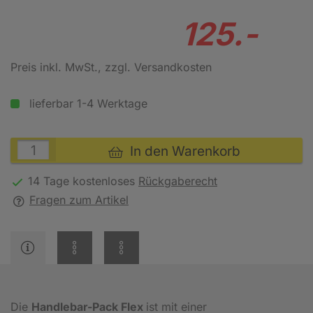
125.-
Preis inkl. MwSt.
, zzgl. Versandkosten
lieferbar 1-4 Werktage
In den Warenkorb
14 Tage kostenloses
Rückgaberecht
Fragen zum Artikel
Die
Handlebar-Pack Flex
ist mit einer