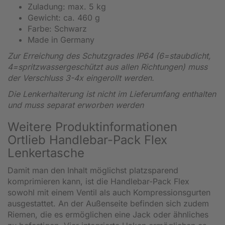
Zuladung: max. 5 kg
Gewicht: ca. 460 g
Farbe: Schwarz
Made in Germany
Zur Erreichung des Schutzgrades IP64 (6=staubdicht,
4=spritzwassergeschützt aus allen Richtungen) muss
der Verschluss 3-4x eingerollt werden.
Die Lenkerhalterung ist nicht im Lieferumfang enthalten
und muss separat erworben werden
Weitere Produktinformationen
Ortlieb Handlebar-Pack Flex
Lenkertasche
Damit man den Inhalt möglichst platzsparend
komprimieren kann, ist die Handlebar-Pack Flex
sowohl mit einem Ventil als auch Kompressionsgurten
ausgestattet. An der Außenseite befinden sich zudem
Riemen, die es ermöglichen eine Jack oder ähnliches