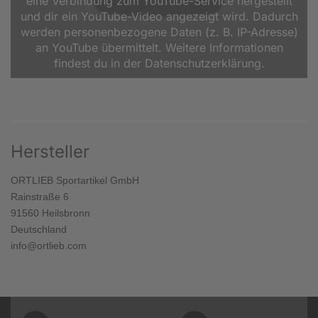
eine Verbindung zum YouTube-Service hergestellt
und dir ein YouTube-Video angezeigt wird. Dadurch
werden personenbezogene Daten (z. B. IP-Adresse)
an YouTube übermittelt. Weitere Informationen
findest du in der Datenschutzerklärung.
Hersteller
ORTLIEB Sportartikel GmbH
Rainstraße 6
91560 Heilsbronn
Deutschland
info@ortlieb.com