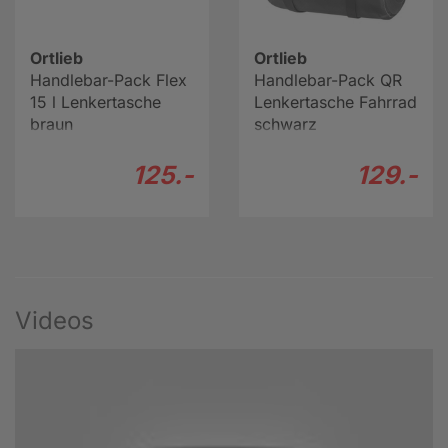
Ortlieb
Ortlieb
Handlebar-Pack Flex
Handlebar-Pack QR
15 l Lenkertasche
Lenkertasche Fahrrad
braun
schwarz
125.-
129.-
Videos