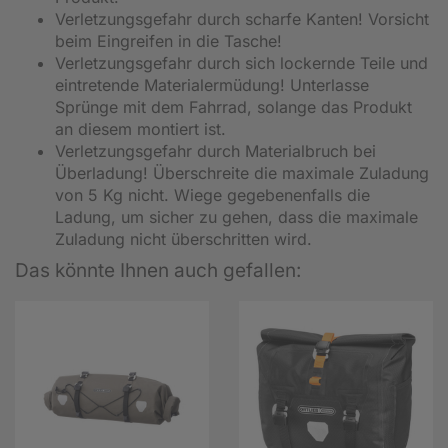
Verletzungsgefahr durch scharfe Kanten! Vorsicht
beim Eingreifen in die Tasche!
Verletzungsgefahr durch sich lockernde Teile und
eintretende Materialermüdung! Unterlasse
Sprünge mit dem Fahrrad, solange das Produkt
an diesem montiert ist.
Verletzungsgefahr durch Materialbruch bei
Überladung! Überschreite die maximale Zuladung
von 5 Kg nicht. Wiege gegebenenfalls die
Ladung, um sicher zu gehen, dass die maximale
Zuladung nicht überschritten wird.
Das könnte Ihnen auch gefallen: