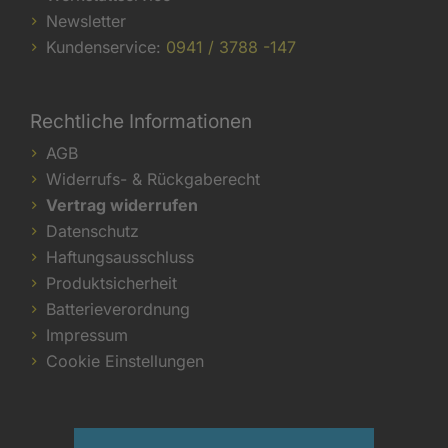
Newsletter
Kundenservice:
0941 / 3788 -147
Rechtliche Informationen
AGB
Widerrufs- & Rückgaberecht
Vertrag widerrufen
Datenschutz
Haftungsausschluss
Produktsicherheit
Batterieverordnung
Impressum
Cookie Einstellungen