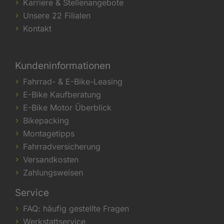
Karriere & Stellenangebote
Unsere 22 Filialen
Kontakt
Kundeninformationen
Fahrrad- & E-Bike-Leasing
E-Bike Kaufberatung
E-Bike Motor Überblick
Bikepacking
Montagetipps
Fahrradversicherung
Versandkosten
Zahlungsweisen
Service
FAQ: häufig gestellte Fragen
Werkstattservice