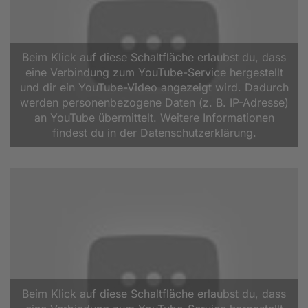
Beim Klick auf diese Schaltfläche erlaubst du, dass
eine Verbindung zum YouTube-Service hergestellt
und dir ein YouTube-Video angezeigt wird. Dadurch
werden personenbezogene Daten (z. B. IP-Adresse)
an YouTube übermittelt. Weitere Informationen
findest du in der Datenschutzerklärung.
Beim Klick auf diese Schaltfläche erlaubst du, dass