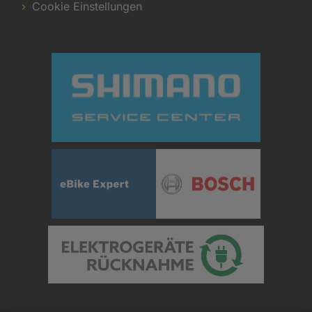
Cookie Einstellungen