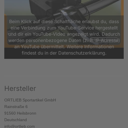
Beim Klick auf diese Schaltfläche erlaubst du, dass
eine Verbindung zum YouTube-Service hergestellt
und dir ein YouTube-Video angezeigt wird. Dadurch
werden personenbezogene Daten (z. B. IP-Adresse)
an YouTube übermittelt. Weitere Informationen
findest du in der Datenschutzerklärung.
Hersteller
ORTLIEB Sportartikel GmbH
Rainstraße 6
91560 Heilsbronn
Deutschland
info@ortlieb.com