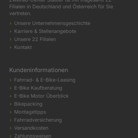
Filialen in Deutschland und Österreich für Sie
vertreten.
Unsere Unternehmensgeschichte
Karriere & Stellenangebote
Unsere 22 Filialen
Kontakt
Kundeninformationen
Fahrrad- & E-Bike-Leasing
E-Bike Kaufberatung
E-Bike Motor Überblick
Bikepacking
Montagetipps
Fahrradversicherung
Versandkosten
Zahlungsweisen