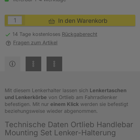
In den Warenkorb
14 Tage kostenloses
Rückgaberecht
Fragen zum Artikel
Mit diesem Lenkerhalter lassen sich
Lenkertaschen
und Lenkerkörbe
von Ortlieb am Fahrradlenker
befestigen. Mit nur
einem Klick
werden sie befestigt
beziehungsweise wieder abgenommen.
Technische Daten Ortlieb Handlebar
Mounting Set Lenker-Halterung