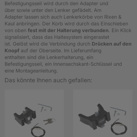
Befestigungsseil wird durch den Adapter und
über sowie unter den Lenker gefädelt. Am
Adapter lassen sich auch Lenkerkörbe von Rixen &
Kaul anbringen. Der Korb wird durch das Einschieben
von oben
fest mit der Halterung verbunden
. Ein Klick
signalisiert, dass das Haltesystem eingerastet
ist. Gelöst wird die Verbindung durch
Drücken auf den
Knopf
auf der Oberseite. Im Lieferumfang
enthalten sind die Lenkerhalterung, ein
Befestigungsseil, ein Innensechskant-Schlüssel und
eine Montageanleitung.
Das könnte Ihnen auch gefallen: