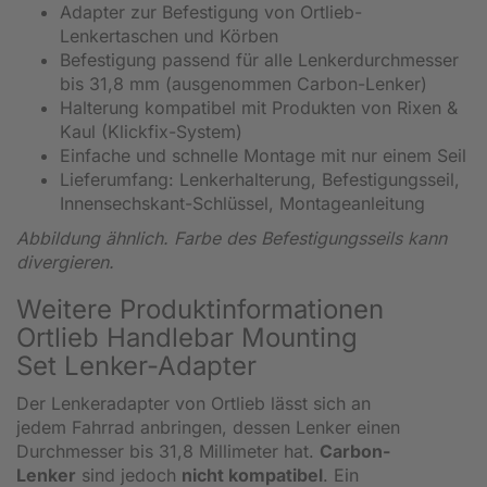
Adapter zur Befestigung von Ortlieb-
Lenkertaschen und Körben
Befestigung passend für alle Lenkerdurchmesser
bis 31,8 mm (ausgenommen Carbon-Lenker)
Halterung kompatibel mit Produkten von Rixen &
Kaul (Klickfix-System)
Einfache und schnelle Montage mit nur einem Seil
Lieferumfang: Lenkerhalterung, Befestigungsseil,
Innensechskant-Schlüssel, Montageanleitung
Abbildung ähnlich. Farbe des Befestigungsseils kann
divergieren.
Weitere Produktinformationen
Ortlieb Handlebar Mounting
Set Lenker-Adapter
Der Lenkeradapter von Ortlieb lässt sich an
jedem Fahrrad anbringen, dessen Lenker einen
Durchmesser bis 31,8 Millimeter hat.
Carbon-
Lenker
sind jedoch
nicht kompatibel
. Ein