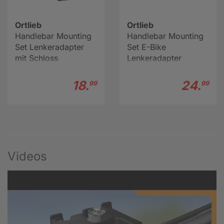
Ortlieb
Ortlieb
Handlebar Mounting
Handlebar Mounting
Set Lenkeradapter
Set E-Bike
mit Schloss
Lenkeradapter
18.
24.
99
99
Videos