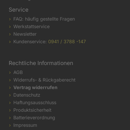
Service
FAQ: häufig gestellte Fragen
Werkstattservice
Newsletter
Kundenservice:
0941 / 3788 -147
Rechtliche Informationen
AGB
Widerrufs- & Rückgaberecht
Vertrag widerrufen
Datenschutz
Haftungsausschluss
Produktsicherheit
Batterieverordnung
Impressum