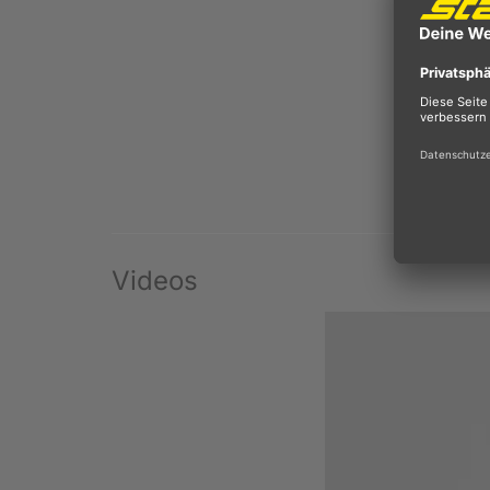
Videos