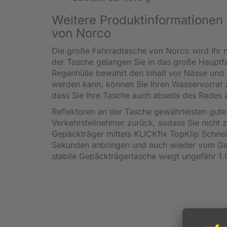
Weitere Produktinformationen
von Norco
Die große Fahrradtasche von Norco wird Ihr n
der Tasche gelangen Sie in das große Hauptfa
Regenhülle bewahrt den Inhalt vor Nässe und 
werden kann, können Sie Ihren Wasservorrat z
dass Sie Ihre Tasche auch abseits des Rades
Reflektoren an der Tasche gewährleisten gute
Verkehrsteilnehmer zurück, sodass Sie nicht 
Gepäckträger mittels KLICKfix TopKlip Schnel
Sekunden anbringen und auch wieder vom Ge
stabile Gepäckträgertasche wiegt ungefähr 1