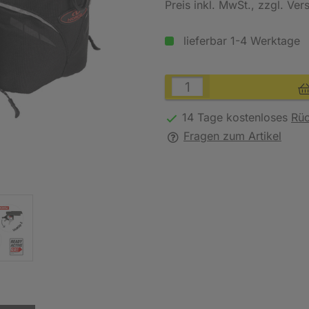
Preis inkl. MwSt.
, zzgl. Ve
lieferbar 1-4 Werktage
14 Tage kostenloses
Rü
Fragen zum Artikel