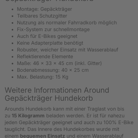
Montage: Gepäckträger
Teilbares Schutzgitter
Nutzung als normaler Fahrradkorb möglich
Fix-System zur schnellmontage
Auch für E-Bikes geeignet
Keine Adapterplatte benötigt
Robuster, weicher Einsatz mit Wasserablauf
Reflektierende Elemente
Maße: 46 x 33 x 45 cm (inkl. Gitter)
Bodenabmessung: 40 x 25 cm
Max. Belastung: 15 Kg
Weitere Informationen Around
Gepäckträger Hundekorb
Arounds Hundekorb kann mit einer Traglast von bis
zu
15 Kilogramm
beladen werden. Er ist für nahezu
jeden Gepäckträger geeignet und auch zu 100% E-Bike
tauglicht. Das Innere des Hundekorbes wurde mit
einem
bequemen Einsatz
und einem Wasserablauf