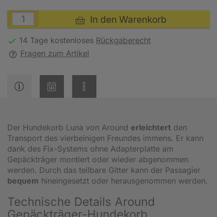
In den Warenkorb
14 Tage kostenloses
Rückgaberecht
Fragen zum Artikel
Der Hundekorb Luna von Around
erleichtert
den
Transport des vierbeinigen Freundes immens. Er kann
dank des Fix-Systems ohne Adapterplatte am
Gepäckträger montiert oder wieder abgenommen
werden. Durch das teilbare Gitter kann der Passagier
bequem
hineingesetzt oder herausgenommen werden.
Technische Details Around
Gepäckträger-Hundekorb