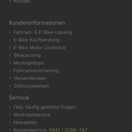
Kontakt
Kundeninformationen
Fahrrad- & E-Bike-Leasing
E-Bike Kaufberatung
E-Bike Motor Überblick
Bikepacking
Montagetipps
Fahrradversicherung
Versandkosten
Zahlungsweisen
Service
FAQ: häufig gestellte Fragen
Werkstattservice
Newsletter
Kundenservice:
0941 / 3788 -147