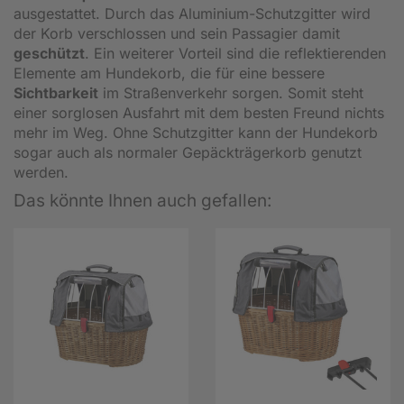
ausgestattet. Durch das Aluminium-Schutzgitter wird
der Korb verschlossen und sein Passagier damit
geschützt
. Ein weiterer Vorteil sind die reflektierenden
Elemente am Hundekorb, die für eine bessere
Sichtbarkeit
im Straßenverkehr sorgen. Somit steht
einer sorglosen Ausfahrt mit dem besten Freund nichts
mehr im Weg. Ohne Schutzgitter kann der Hundekorb
sogar auch als normaler Gepäckträgerkorb genutzt
werden.
Das könnte Ihnen auch gefallen: