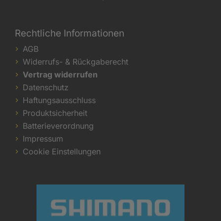
Rechtliche Informationen
AGB
Widerrufs- & Rückgaberecht
Vertrag widerrufen
Datenschutz
Haftungsausschluss
Produktsicherheit
Batterieverordnung
Impressum
Cookie Einstellungen