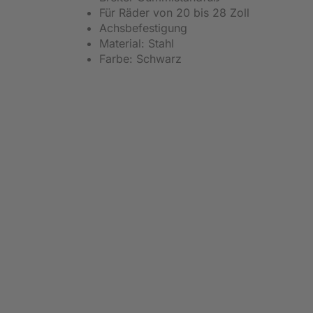
Für Räder von 20 bis 28 Zoll
Achsbefestigung
Material: Stahl
Farbe: Schwarz