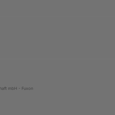
chaft mbH - Fuxon