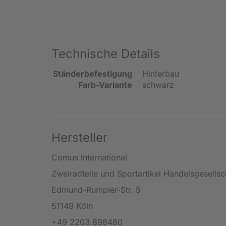
Technische Details
Ständerbefestigung
Hinterbau
Farb-Variante
schwarz
Hersteller
Comus International
Zweiradteile und Sportartikel Handelsgesells
Edmund-Rumpler-Str. 5
51149 Köln
+49 2203 898480