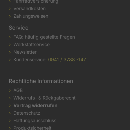
Fahrradversicherung
Versandkosten
Zahlungsweisen
Service
FAQ: häufig gestellte Fragen
Werkstattservice
Newsletter
Kundenservice:
0941 / 3788 -147
Rechtliche Informationen
AGB
Widerrufs- & Rückgaberecht
Vertrag widerrufen
Datenschutz
Haftungsausschluss
Produktsicherheit