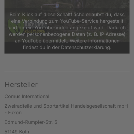
Beim Klick auf diese Schaltfläche erlaubst du, dass
eine Verbindung zum YouTube-Service hergestellt
und dir ein YouTube-Video angezeigt wird. Dadurch
werden personenbezogene Daten (z. B. IP-Adresse)
an YouTube übermittelt. Weitere Informationen
findest du in der Datenschutzerklärung.
Hersteller
Comus International
Zweiradteile und Sportartikel Handelsgesellschaft mbH
- Fuxon
Edmund-Rumpler-Str. 5
51149 Köln