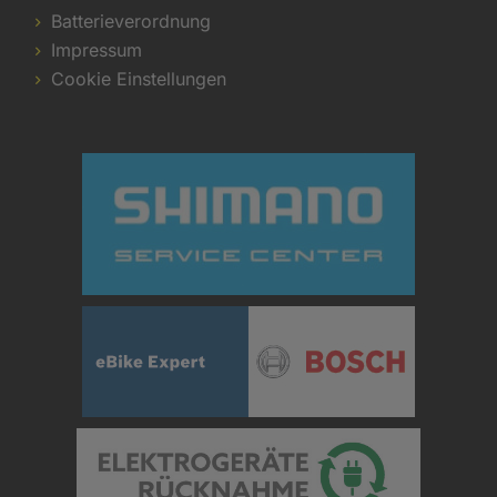
Batterieverordnung
Impressum
Cookie Einstellungen