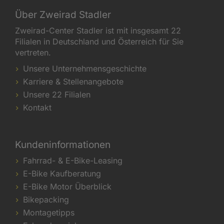
Über Zweirad Stadler
Zweirad-Center Stadler ist mit insgesamt 22
Filialen in Deutschland und Österreich für Sie
vertreten.
Unsere Unternehmensgeschichte
Karriere & Stellenangebote
Unsere 22 Filialen
Kontakt
Kundeninformationen
Fahrrad- & E-Bike-Leasing
E-Bike Kaufberatung
E-Bike Motor Überblick
Bikepacking
Montagetipps