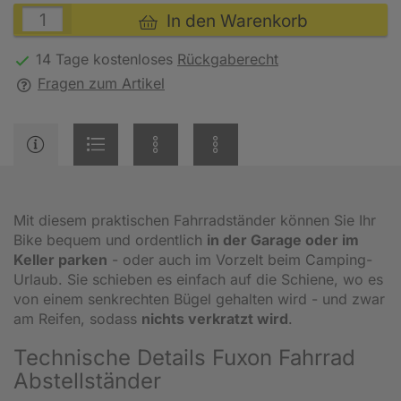
In den Warenkorb
14 Tage kostenloses
Rückgaberecht
Fragen zum Artikel
Mit diesem praktischen Fahrradständer können Sie Ihr
Bike bequem und ordentlich
in der Garage oder im
Keller parken
- oder auch im Vorzelt beim Camping-
Urlaub. Sie schieben es einfach auf die Schiene, wo es
von einem senkrechten Bügel gehalten wird - und zwar
am Reifen, sodass
nichts verkratzt wird
.
Technische Details Fuxon Fahrrad
Abstellständer