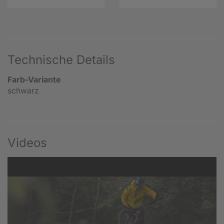
Technische Details
Farb-Variante
schwarz
Videos