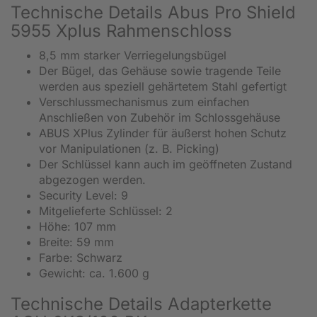
Technische Details Abus Pro Shield
5955 Xplus Rahmenschloss
8,5 mm starker Verriegelungsbügel
Der Bügel, das Gehäuse sowie tragende Teile
werden aus speziell gehärtetem Stahl gefertigt
Verschlussmechanismus zum einfachen
Anschließen von Zubehör im Schlossgehäuse
ABUS XPlus Zylinder für äußerst hohen Schutz
vor Manipulationen (z. B. Picking)
Der Schlüssel kann auch im geöffneten Zustand
abgezogen werden.
Security Level: 9
Mitgelieferte Schlüssel: 2
Höhe: 107 mm
Breite: 59 mm
Farbe: Schwarz
Gewicht: ca. 1.600 g
Technische Details Adapterkette