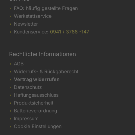
FAQ: häufig gestellte Fragen
Werkstattservice
Newsletter
Kundenservice:
0941 / 3788 -147
Rechtliche Informationen
AGB
Widerrufs- & Rückgaberecht
Vertrag widerrufen
Datenschutz
Haftungsausschluss
Produktsicherheit
Batterieverordnung
Impressum
Cookie Einstellungen