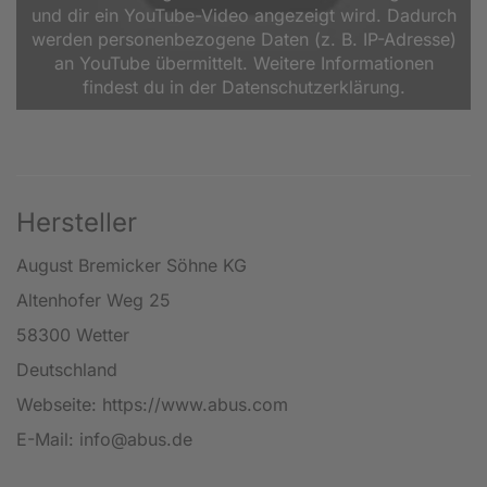
und dir ein YouTube-Video angezeigt wird. Dadurch
werden personenbezogene Daten (z. B. IP-Adresse)
an YouTube übermittelt. Weitere Informationen
findest du in der Datenschutzerklärung.
Hersteller
August Bremicker Söhne KG
Altenhofer Weg 25
58300 Wetter
Deutschland
Webseite: https://www.abus.com
E-Mail: info@abus.de