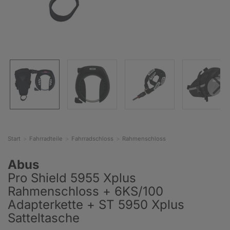
Start
Fahrradteile
Fahrradschloss
Rahmenschloss
Abus
Pro Shield 5955 Xplus
Rahmenschloss + 6KS/100
Adapterkette + ST 5950 Xplus
Satteltasche