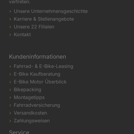
vertreten.
Unsere Unternehmensgeschichte
Karriere & Stellenangebote
Unsere 22 Filialen
Kontakt
Kundeninformationen
Fahrrad- & E-Bike-Leasing
E-Bike Kaufberatung
E-Bike Motor Überblick
Bikepacking
Montagetipps
Fahrradversicherung
Versandkosten
Zahlungsweisen
Service