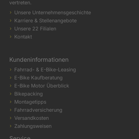
vertreten.
Unsere Unternehmensgeschichte
Karriere & Stellenangebote
Unsere 22 Filialen
Kontakt
Kundeninformationen
Fahrrad- & E-Bike-Leasing
E-Bike Kaufberatung
E-Bike Motor Überblick
Bikepacking
Montagetipps
Fahrradversicherung
Versandkosten
Zahlungsweisen
Service