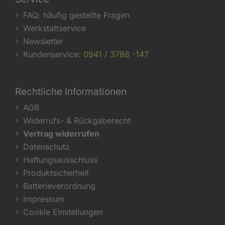
FAQ: häufig gestellte Fragen
Werkstattservice
Newsletter
Kundenservice:
0941 / 3788 -147
Rechtliche Informationen
AGB
Widerrufs- & Rückgaberecht
Vertrag widerrufen
Datenschutz
Haftungsausschluss
Produktsicherheit
Batterieverordnung
Impressum
Cookie Einstellungen