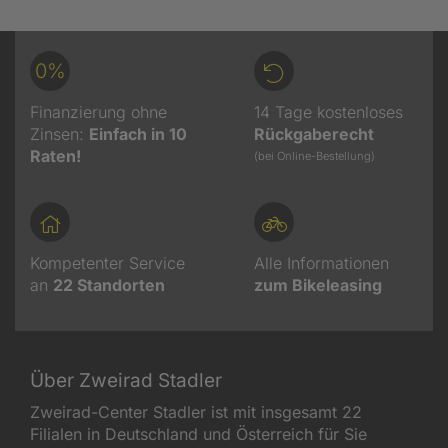
0%
Finanzierung ohne
14 Tage kostenloses
Zinsen:
Einfach in 10
Rückgaberecht
Raten!
(bei Online-Bestellung)
Kompetenter Service
Alle Informationen
an
22
Standorten
zum Bikeleasing
Über Zweirad Stadler
Zweirad-Center Stadler ist mit insgesamt 22
Filialen in Deutschland und Österreich für Sie