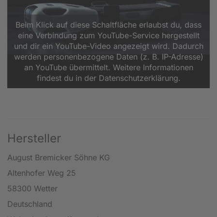
Beim Klick auf diese Schaltfläche erlaubst du, dass
eine Verbindung zum YouTube-Service hergestellt
und dir ein YouTube-Video angezeigt wird. Dadurch
werden personenbezogene Daten (z. B. IP-Adresse)
an YouTube übermittelt. Weitere Informationen
findest du in der Datenschutzerklärung.
Hersteller
August Bremicker Söhne KG
Altenhofer Weg 25
58300 Wetter
Deutschland