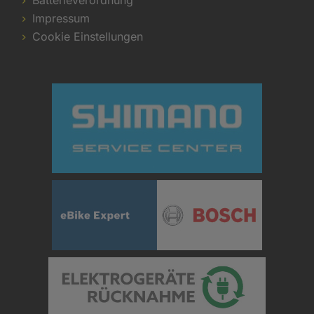
Batterieverordnung
Impressum
Cookie Einstellungen