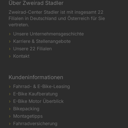
Über Zweirad Stadler
Zweirad-Center Stadler ist mit insgesamt 22
Filialen in Deutschland und Österreich für Sie
vertreten.
Unsere Unternehmensgeschichte
Karriere & Stellenangebote
Unsere 22 Filialen
Kontakt
Kundeninformationen
Fahrrad- & E-Bike-Leasing
E-Bike Kaufberatung
E-Bike Motor Überblick
Bikepacking
Montagetipps
Fahrradversicherung