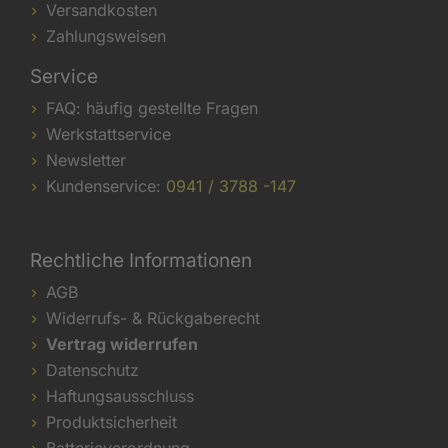
Versandkosten
Zahlungsweisen
Service
FAQ: häufig gestellte Fragen
Werkstattservice
Newsletter
Kundenservice:
0941 / 3788 -147
Rechtliche Informationen
AGB
Widerrufs- & Rückgaberecht
Vertrag widerrufen
Datenschutz
Haftungsausschluss
Produktsicherheit