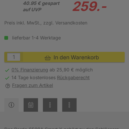
259.-
40.95 € gespart
auf UVP
Preis inkl. MwSt.
, zzgl. Versandkosten
lieferbar 1-4 Werktage
In den Warenkorb
0% Finanzierung
ab 25,90 € möglich
14 Tage kostenloses
Rückgaberecht
Fragen zum Artikel