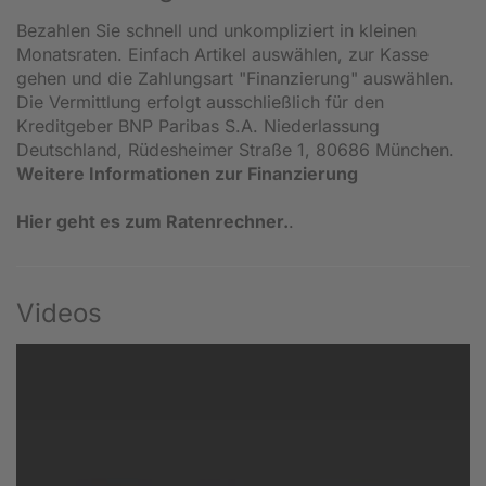
Bezahlen Sie schnell und unkompliziert in kleinen
Monatsraten. Einfach Artikel auswählen, zur Kasse
gehen und die Zahlungsart "Finanzierung" auswählen.
Die Vermittlung erfolgt ausschließlich für den
Kreditgeber BNP Paribas S.A. Niederlassung
Deutschland, Rüdesheimer Straße 1, 80686 München.
Weitere Informationen zur Finanzierung
Hier geht es zum Ratenrechner.
.
Videos