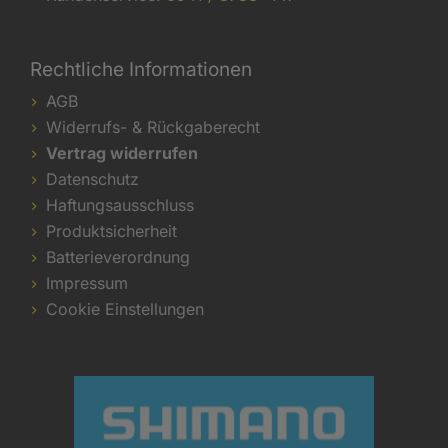
Rechtliche Informationen
AGB
Widerrufs- & Rückgaberecht
Vertrag widerrufen
Datenschutz
Haftungsausschluss
Produktsicherheit
Batterieverordnung
Impressum
Cookie Einstellungen