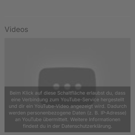
Videos
Beim Klick auf diese Schaltfläche erlaubst du, dass
eine Verbindung zum YouTube-Service hergestellt
und dir ein YouTube-Video angezeigt wird. Dadurch
werden personenbezogene Daten (z. B. IP-Adresse)
an YouTube übermittelt. Weitere Informationen
findest du in der Datenschutzerklärung.