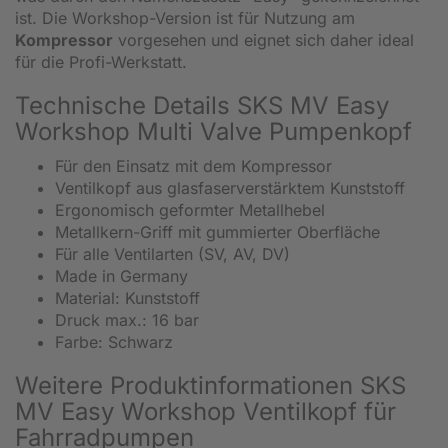
ist. Die Workshop-Version ist für Nutzung am
Kompressor
vorgesehen und eignet sich daher ideal
für die Profi-Werkstatt.
Technische Details SKS MV Easy
Workshop Multi Valve Pumpenkopf
Für den Einsatz mit dem Kompressor
Ventilkopf aus glasfaserverstärktem Kunststoff
Ergonomisch geformter Metallhebel
Metallkern-Griff mit gummierter Oberfläche
Für alle Ventilarten (SV, AV, DV)
Made in Germany
Material: Kunststoff
Druck max.: 16 bar
Farbe: Schwarz
Weitere Produktinformationen SKS
MV Easy Workshop Ventilkopf für
Fahrradpumpen