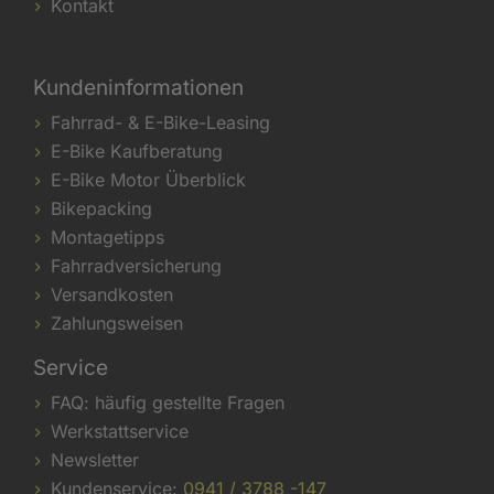
Kontakt
Kundeninformationen
Fahrrad- & E-Bike-Leasing
E-Bike Kaufberatung
E-Bike Motor Überblick
Bikepacking
Montagetipps
Fahrradversicherung
Versandkosten
Zahlungsweisen
Service
FAQ: häufig gestellte Fragen
Werkstattservice
Newsletter
Kundenservice:
0941 / 3788 -147