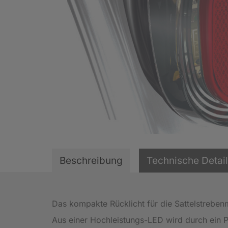
Beschreibung
Technische Detai
Das kompakte Rücklicht für die Sattelstrebe
Aus einer Hochleistungs-LED wird durch ein P