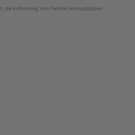
t, die Entfernung zum Fahrrad einzuschätzen.