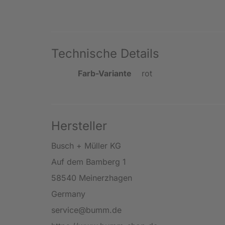
Technische Details
Farb-Variante
rot
Hersteller
Busch + Müller KG
Auf dem Bamberg 1
58540 Meinerzhagen
Germany
service@bumm.de