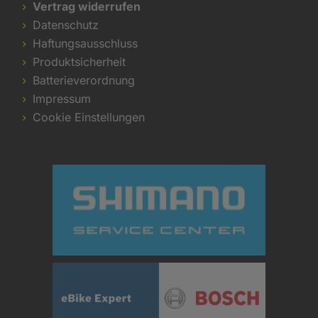
Vertrag widerrufen
Datenschutz
Haftungsausschluss
Produktsicherheit
Batterieverordnung
Impressum
Cookie Einstellungen