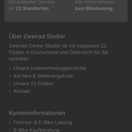
Kompetenter Service
Alle Informationen
an
22
Standorten
zum Bikeleasing
Über Zweirad Stadler
Zweirad-Center Stadler ist mit insgesamt 22
Filialen in Deutschland und Österreich für Sie
vertreten.
Unsere Unternehmensgeschichte
Karriere & Stellenangebote
Unsere 22 Filialen
Kontakt
Kundeninformationen
Fahrrad- & E-Bike-Leasing
E-Bike Kaufberatung