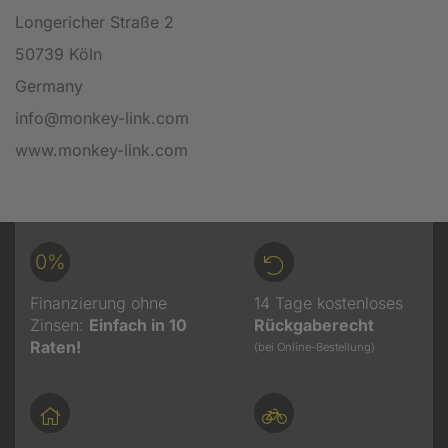
Longericher Straße 2
50739 Köln
Germany
info@monkey-link.com
www.monkey-link.com
0%
Finanzierung ohne
14 Tage kostenloses
Zinsen:
Einfach in 10
Rückgaberecht
Raten!
(bei Online-Bestellung)