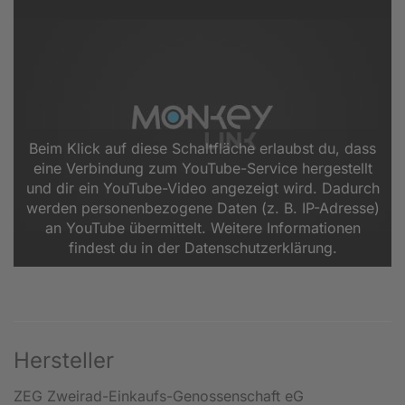
Beim Klick auf diese Schaltfläche erlaubst du, dass
eine Verbindung zum YouTube-Service hergestellt
und dir ein YouTube-Video angezeigt wird. Dadurch
werden personenbezogene Daten (z. B. IP-Adresse)
an YouTube übermittelt. Weitere Informationen
findest du in der Datenschutzerklärung.
Hersteller
ZEG Zweirad-Einkaufs-Genossenschaft eG