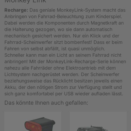
Recharge:
Das geniale MonkeyLink-System macht das
Anbringen von Fahrrad-Beleuchtung zum Kinderspiel.
Dabei werden die Komponenten durch Magnetkraft an
die Halterung gezogen, wo sie dann automatisch
mechanisch gesichert werden. Nur ein Klick und der
Fahrrad-Scheinwerfer sitzt bombenfest! Dass er beim
Fahren von selbst abfällt, ist quasi unmöglich.
Schneller kann man ein Licht an seinem Fahrrad nicht
anbringen! Mit der MonkeyLink-Recharge-Serie können
nahezu alle Fahrräder ohne Elektroantrieb mit dem
Lichtsystem nachgerüstet werden. Der Scheinwerfer
beziehungsweise das Rücklicht besitzen jeweils einen
Akku, der den nötigen Strom zur Verfügung stellt und
sich ganz komfortabel per USB wieder aufladen lässt.
Das könnte Ihnen auch gefallen: