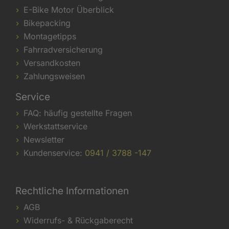
E-Bike Motor Überblick
Bikepacking
Montagetipps
Fahrradversicherung
Versandkosten
Zahlungsweisen
Service
FAQ: häufig gestellte Fragen
Werkstattservice
Newsletter
Kundenservice:
0941 / 3788 -147
Rechtliche Informationen
AGB
Widerrufs- & Rückgaberecht