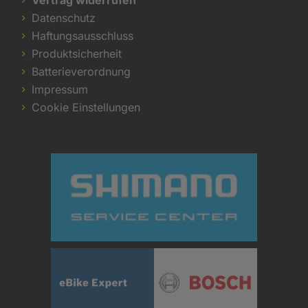
Datenschutz
Haftungsausschluss
Produktsicherheit
Batterieverordnung
Impressum
Cookie Einstellungen