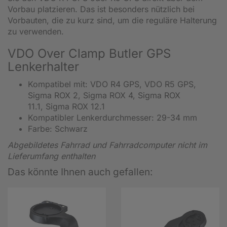
Vorbau platzieren. Das ist besonders nützlich bei
Vorbauten, die zu kurz sind, um die reguläre Halterung
zu verwenden.
VDO Over Clamp Butler GPS
Lenkerhalter
Kompatibel mit: VDO R4 GPS, VDO R5 GPS,
Sigma ROX 2, Sigma ROX 4, Sigma ROX
11.1, Sigma ROX 12.1
Kompatibler Lenkerdurchmesser: 29-34 mm
Farbe: Schwarz
Abgebildetes Fahrrad und Fahrradcomputer nicht im
Lieferumfang enthalten
Das könnte Ihnen auch gefallen: