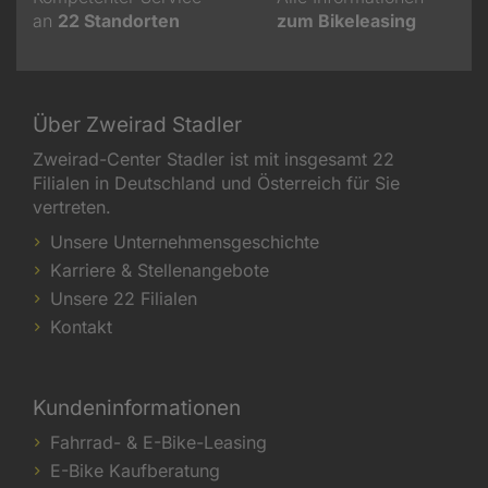
an
22
Standorten
zum Bikeleasing
Über Zweirad Stadler
Zweirad-Center Stadler ist mit insgesamt 22
Filialen in Deutschland und Österreich für Sie
vertreten.
Unsere Unternehmensgeschichte
Karriere & Stellenangebote
Unsere 22 Filialen
Kontakt
Kundeninformationen
Fahrrad- & E-Bike-Leasing
E-Bike Kaufberatung