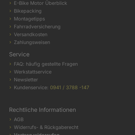
E-Bike Motor Überblick
Bikepacking
Montagetipps
Fahrradversicherung
Versandkosten
Zahlungsweisen
Service
FAQ: häufig gestellte Fragen
Werkstattservice
Newsletter
Kundenservice:
0941 / 3788 -147
Rechtliche Informationen
AGB
Widerrufs- & Rückgaberecht
Vertrag widerrufen