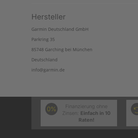
Hersteller
Garmin Deutschland GmbH
Parkring 35
85748 Garching bei München
Deutschland
info@garmin.de
Finanzierung ohne
0%
Zinsen:
Einfach in 10
Raten!