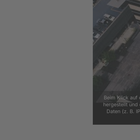
Beim Klick auf
hergestellt un
Daten (z. B. I