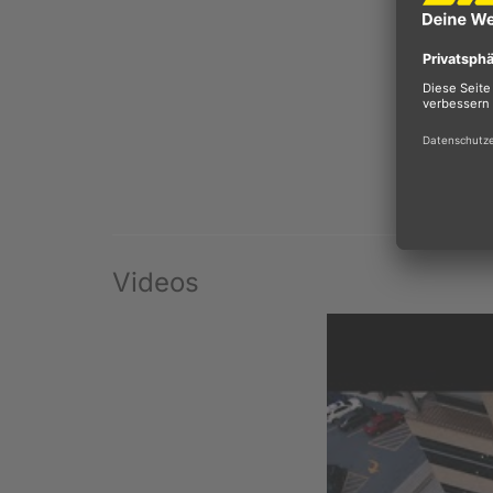
Videos