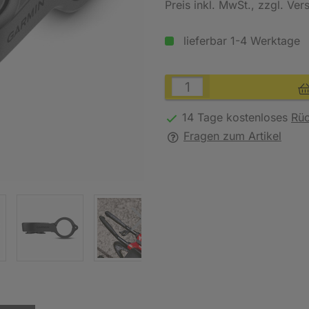
Preis inkl. MwSt.
, zzgl. Ve
lieferbar 1-4 Werktage
14 Tage kostenloses
Rü
Fragen zum Artikel