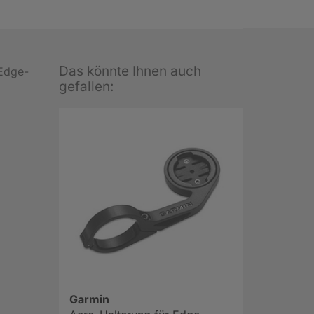
Das könnte Ihnen auch
 Edge-
gefallen:
Garmin