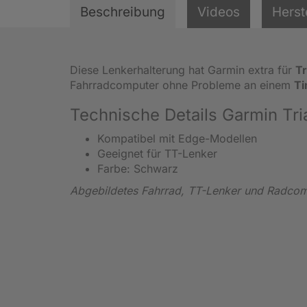
Beschreibung
Videos
Herst
Diese Lenkerhalterung hat Garmin extra für
Tr
Fahrradcomputer ohne Probleme an einem
Ti
Technische Details Garmin Tri
Kompatibel mit Edge-Modellen
Geeignet für TT-Lenker
Farbe: Schwarz
Abgebildetes Fahrrad, TT-Lenker und Radcomp