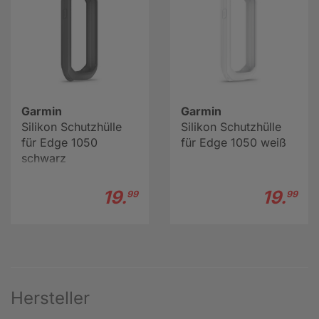
Garmin
Garmin
Silikon Schutzhülle
Silikon Schutzhülle
für Edge 1050
für Edge 1050 weiß
schwarz
19.
19.
99
99
Hersteller