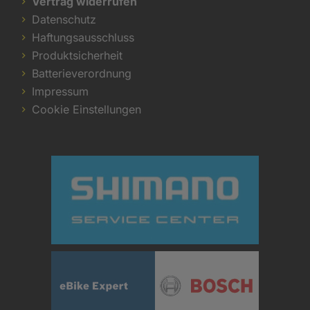
Vertrag widerrufen
Datenschutz
Haftungsausschluss
Produktsicherheit
Batterieverordnung
Impressum
Cookie Einstellungen