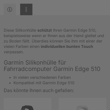
Diese Silikonhülle
schützt
Ihren Garmin Edge 510,
beispielsweise wenn er Ihnen aus der Hand gleitet und
zu Boden fällt. Überdies können Sie ihm mit einer der
vielen Farben einen
individuellen bunten Touch
verpassen.
Garmin Silikonhülle für
Fahrradcomputer Garmin Edge 510
In vielen verschiedenen Farben
Kompatibel mit Garmin Edge 510
Das könnte Ihnen auch gefallen: