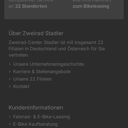
an
22
Standorten
zum Bikeleasing
Über Zweirad Stadler
Zweirad-Center Stadler ist mit insgesamt 22
Filialen in Deutschland und Österreich für Sie
vertreten.
Unsere Unternehmensgeschichte
Karriere & Stellenangebote
Unsere 22 Filialen
Kontakt
Kundeninformationen
Fahrrad- & E-Bike-Leasing
E-Bike Kaufberatung