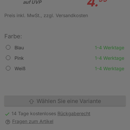
4.
auf UVP
Preis inkl. MwSt.
, zzgl. Versandkosten
Farbe:
Blau
1-4 Werktage
Pink
1-4 Werktage
Weiß
1-4 Werktage
Wählen Sie eine Variante
14 Tage kostenloses
Rückgaberecht
Fragen zum Artikel