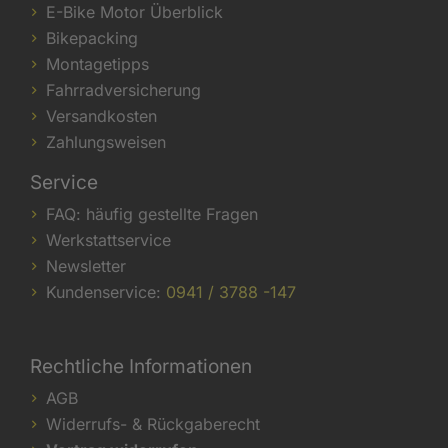
E-Bike Motor Überblick
Bikepacking
Montagetipps
Fahrradversicherung
Versandkosten
Zahlungsweisen
Service
FAQ: häufig gestellte Fragen
Werkstattservice
Newsletter
Kundenservice:
0941 / 3788 -147
Rechtliche Informationen
AGB
Widerrufs- & Rückgaberecht