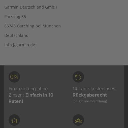
Garmin Deutschland GmbH
Parkring 35
85748 Garching bei München
Deutschland
info@garmin.de
0%
Finanzierung ohne
14 Tage kostenloses
Zinsen:
Einfach in 10
Rückgaberecht
Raten!
(bei Online-Bestellung)