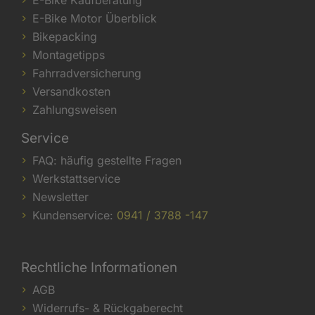
E-Bike Motor Überblick
Bikepacking
Montagetipps
Fahrradversicherung
Versandkosten
Zahlungsweisen
Service
FAQ: häufig gestellte Fragen
Werkstattservice
Newsletter
Kundenservice:
0941 / 3788 -147
Rechtliche Informationen
AGB
Widerrufs- & Rückgaberecht