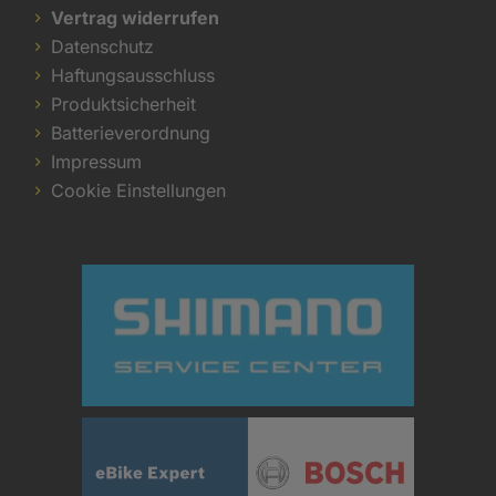
Vertrag widerrufen
Datenschutz
Haftungsausschluss
Produktsicherheit
Batterieverordnung
Impressum
Cookie Einstellungen