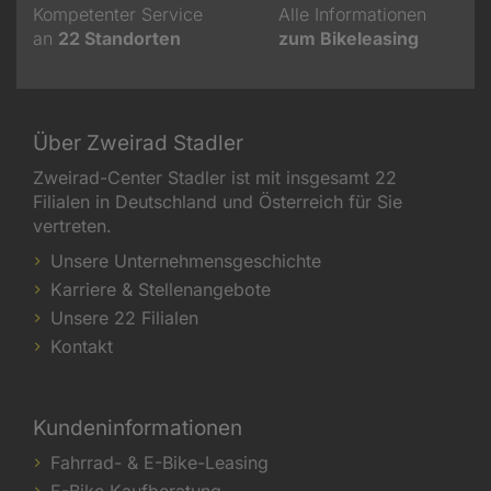
Kompetenter Service
Alle Informationen
an
22
Standorten
zum Bikeleasing
Über Zweirad Stadler
Zweirad-Center Stadler ist mit insgesamt 22
Filialen in Deutschland und Österreich für Sie
vertreten.
Unsere Unternehmensgeschichte
Karriere & Stellenangebote
Unsere 22 Filialen
Kontakt
Kundeninformationen
Fahrrad- & E-Bike-Leasing
E-Bike Kaufberatung