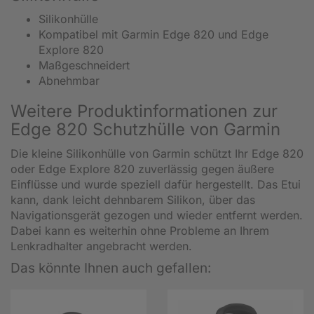
Silikonhülle
Kompatibel mit Garmin Edge 820 und Edge
Explore 820
Maßgeschneidert
Abnehmbar
Weitere Produktinformationen zur
Edge 820 Schutzhülle von Garmin
Die kleine Silikonhülle von Garmin schützt Ihr Edge 820
oder Edge Explore 820 zuverlässig gegen äußere
Einflüsse und wurde speziell dafür hergestellt. Das Etui
kann, dank leicht dehnbarem Silikon, über das
Navigationsgerät gezogen und wieder entfernt werden.
Dabei kann es weiterhin ohne Probleme an Ihrem
Lenkradhalter angebracht werden.
Das könnte Ihnen auch gefallen: