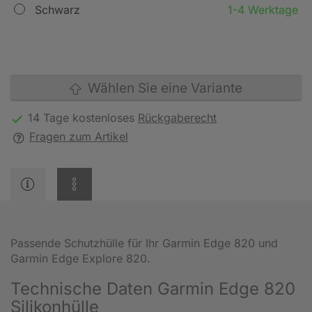
Schwarz
1-4 Werktage
Wählen Sie eine Variante
14 Tage kostenloses
Rückgaberecht
Fragen zum Artikel
Passende Schutzhülle für Ihr Garmin Edge 820 und
Garmin Edge Explore 820.
Technische Daten Garmin Edge 820
Silikonhülle