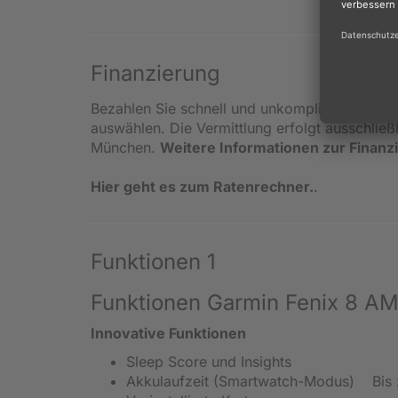
Finanzierung
Bezahlen Sie schnell und unkompliziert in kle
auswählen. Die Vermittlung erfolgt ausschlie
München.
Weitere Informationen zur Finanz
Hier geht es zum Ratenrechner.
.
Funktionen 1
Funktionen Garmin Fenix 8 A
Innovative Funktionen
Sleep Score und Insights
Akkulaufzeit (Smartwatch-Modus) Bis 