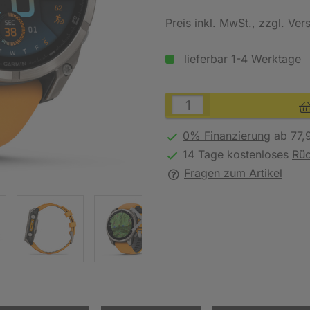
Preis inkl. MwSt.
, zzgl. Ve
lieferbar 1-4 Werktage
0% Finanzierung
ab 77,
14 Tage kostenloses
Rü
Fragen zum Artikel