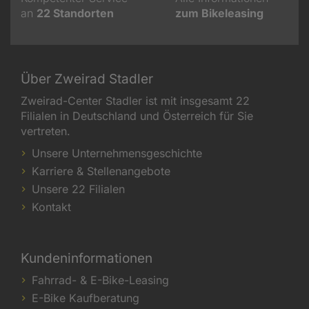
an
22
Standorten
zum Bikeleasing
Über Zweirad Stadler
Zweirad-Center Stadler ist mit insgesamt 22
Filialen in Deutschland und Österreich für Sie
vertreten.
Unsere Unternehmensgeschichte
Karriere & Stellenangebote
Unsere 22 Filialen
Kontakt
Kundeninformationen
Fahrrad- & E-Bike-Leasing
E-Bike Kaufberatung