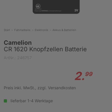
Start
Fahrradteile
Elektronik
Akkus & Batterien
Camelion
CR 1620 Knopfzellen Batterie
ArtNr.: 246757
2.
99
Preis inkl. MwSt.
, zzgl. Versandkosten
lieferbar 1-4 Werktage