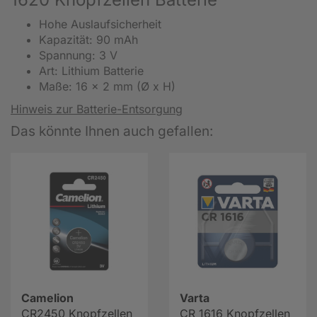
Hohe Auslaufsicherheit
Kapazität: 90 mAh
Spannung: 3 V
Art: Lithium Batterie
Maße: 16 x 2 mm (Ø x H)
Hinweis zur Batterie-Entsorgung
Das könnte Ihnen auch gefallen:
Camelion
Varta
CR2450 Knopfzellen
CR 1616 Knopfzellen