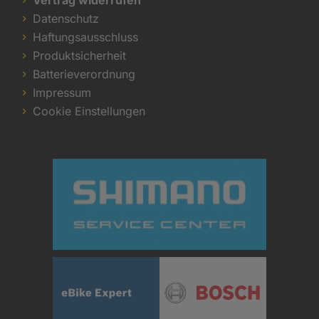
Datenschutz
Haftungsausschluss
Produktsicherheit
Batterieverordnung
Impressum
Cookie Einstellungen