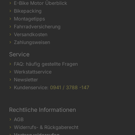
E-Bike Motor Überblick
Bikepacking
Montagetipps
Fahrradversicherung
Versandkosten
Zahlungsweisen
Service
FAQ: häufig gestellte Fragen
Werkstattservice
Newsletter
Kundenservice:
0941 / 3788 -147
Rechtliche Informationen
AGB
Widerrufs- & Rückgaberecht
Vertrag widerrufen