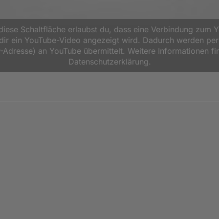
 diese Schaltfläche erlaubst du, dass eine Verbindung zum 
d dir ein YouTube-Video angezeigt wird. Dadurch werden p
P-Adresse) an YouTube übermittelt. Weitere Informationen fi
Datenschutzerklärung.