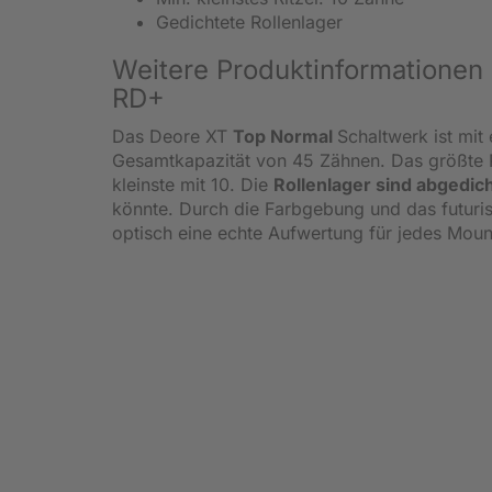
Gedichtete Rollenlager
Weitere Produktinformation
RD+
Das Deore XT
Top Normal
Schaltwerk ist mit
Gesamtkapazität von 45 Zähnen. Das größte R
kleinste mit 10. Die
Rollenlager sind abgedic
könnte. Durch die Farbgebung und das futuris
optisch eine echte Aufwertung für jedes Moun