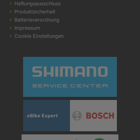
Haftungsausschluss
Produktsicherheit
Batterieverordnung
Impressum
Cookie Einstellungen