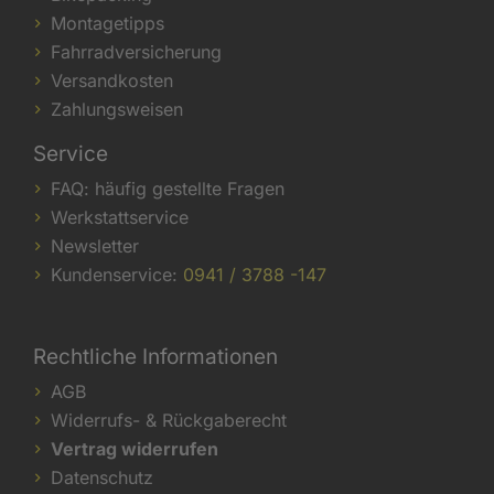
Montagetipps
Fahrradversicherung
Versandkosten
Zahlungsweisen
Service
FAQ: häufig gestellte Fragen
Werkstattservice
Newsletter
Kundenservice:
0941 / 3788 -147
Rechtliche Informationen
AGB
Widerrufs- & Rückgaberecht
Vertrag widerrufen
Datenschutz