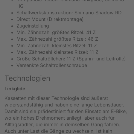
HG
Schaltwerkskonstruktion: Shimano Shadow RD
Direct Mount (Direktmontage)
Zugeinstellung
Min. Zähnezahl größtes Ritzel: 41 Z
Max. Zähnezahl größtes Ritzel: 46 Z
Min. Zähnezahl kleinstes Ritzel: 11 Z
Max. Zähnezahl kleinstes Ritzel: 11 Z
Größe Schaltröllchen: 11 Z (Spann- und Leitrolle)
Versenkte Schaltrollenschraube
Technologien
Linkglide
Kassetten mit dieser Technologie sind äußerst
widerstandsfähig und haben eine lange Lebensdauer.
Damit sind sie prädestiniert für den Einsatz am E-Bike,
wo ein hohes Drehmoment anliegt, aber auch für
Alltagsradler, die immer in demselben Gang fahren.
Auch unter Last die Gänge zu wechseln, ist kein