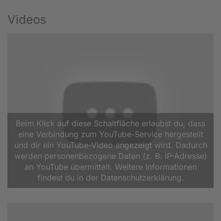
Videos
Beim Klick auf diese Schaltfläche erlaubst du, dass
eine Verbindung zum YouTube-Service hergestellt
und dir ein YouTube-Video angezeigt wird. Dadurch
werden personenbezogene Daten (z. B. IP-Adresse)
an YouTube übermittelt. Weitere Informationen
findest du in der Datenschutzerklärung.