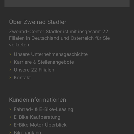
Über Zweirad Stadler
Zweirad-Center Stadler ist mit insgesamt 22
Filialen in Deutschland und Österreich für Sie
vertreten.
Unsere Unternehmensgeschichte
Karriere & Stellenangebote
Unsere 22 Filialen
Kontakt
Kundeninformationen
Fahrrad- & E-Bike-Leasing
E-Bike Kaufberatung
E-Bike Motor Überblick
Bikepacking