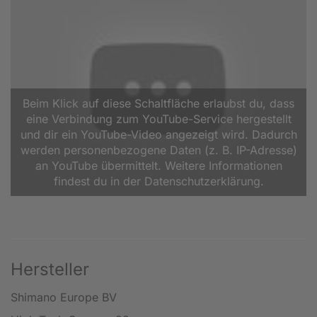
Beim Klick auf diese Schaltfläche erlaubst du, dass
eine Verbindung zum YouTube-Service hergestellt
und dir ein YouTube-Video angezeigt wird. Dadurch
werden personenbezogene Daten (z. B. IP-Adresse)
an YouTube übermittelt. Weitere Informationen
findest du in der Datenschutzerklärung.
Hersteller
Shimano Europe BV