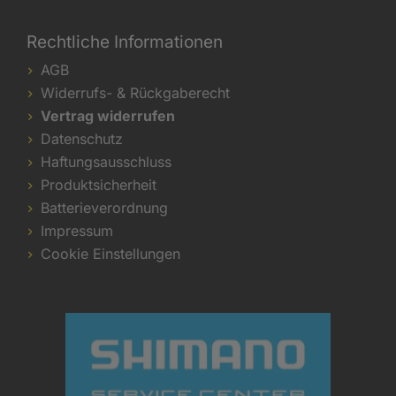
Rechtliche Informationen
AGB
Widerrufs- & Rückgaberecht
Vertrag widerrufen
Datenschutz
Haftungsausschluss
Produktsicherheit
Batterieverordnung
Impressum
Cookie Einstellungen