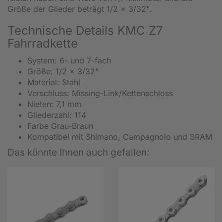
Größe der Glieder beträgt 1/2 x 3/32".
Technische Details KMC Z7
Fahrradkette
System: 6- und 7-fach
Größe: 1/2 x 3/32"
Material: Stahl
Verschluss: Missing-Link/Kettenschloss
Nieten: 7,1 mm
Gliederzahl: 114
Farbe Grau-Braun
Kompatibel mit Shimano, Campagnolo und SRAM
Das könnte Ihnen auch gefallen: