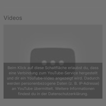
Videos
Beim Klick auf diese Schaltfläche erlaubst du, dass
eine Verbindung zum YouTube-Service hergestellt
und dir ein YouTube-Video angezeigt wird. Dadurch
werden personenbezogene Daten (z. B. IP-Adresse)
an YouTube übermittelt. Weitere Informationen
findest du in der Datenschutzerklärung.