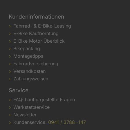
Kundeninformationen
Fahrrad- & E-Bike-Leasing
E-Bike Kaufberatung
E-Bike Motor Überblick
Bikepacking
Montagetipps
Fahrradversicherung
Versandkosten
Zahlungsweisen
Service
FAQ: häufig gestellte Fragen
Werkstattservice
Newsletter
Kundenservice:
0941 / 3788 -147