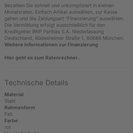
Bezahlen Sie schnell und unkompliziert in kleinen
Monatsraten. Einfach Artikel auswählen, zur Kasse
gehen und die Zahlungsart "Finanzierung" auswählen.
Die Vermittlung erfolgt ausschließlich für den
Kreditgeber BNP Paribas S.A. Niederlassung
Deutschland, Rüdesheimer Straße 1, 80686 München.
Weitere Informationen zur Finanzierung
Hier geht es zum Ratenrechner.
.
Technische Details
Material
Stahl
Rahmenform
Falt
Farbe
rot