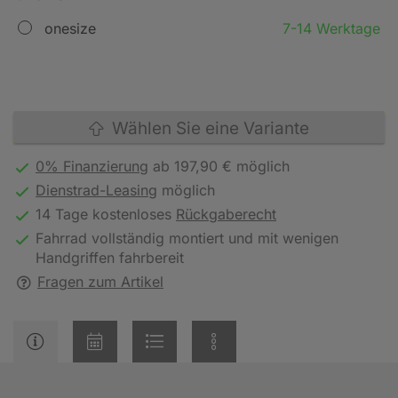
onesize
7-14 Werktage
Wählen Sie eine Variante
0% Finanzierung
ab 197,90 € möglich
Dienstrad-Leasing
möglich
14 Tage kostenloses
Rückgaberecht
Fahrrad vollständig montiert und mit wenigen
Handgriffen fahrbereit
Fragen zum Artikel