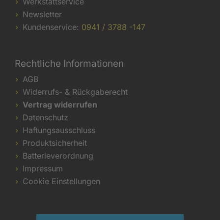
Werkstattservice
Newsletter
Kundenservice:
0941 / 3788 -147
Rechtliche Informationen
AGB
Widerrufs- & Rückgaberecht
Vertrag widerrufen
Datenschutz
Haftungsausschluss
Produktsicherheit
Batterieverordnung
Impressum
Cookie Einstellungen