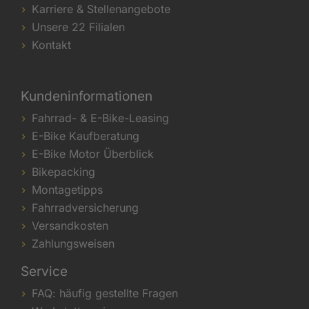
Karriere & Stellenangebote
Unsere 22 Filialen
Kontakt
Kundeninformationen
Fahrrad- & E-Bike-Leasing
E-Bike Kaufberatung
E-Bike Motor Überblick
Bikepacking
Montagetipps
Fahrradversicherung
Versandkosten
Zahlungsweisen
Service
FAQ: häufig gestellte Fragen