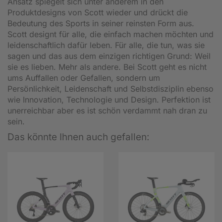
Ansatz spiegelt sich unter anderem in den
Produktdesigns von Scott wieder und drückt die
Bedeutung des Sports in seiner reinsten Form aus.
Scott designt für alle, die einfach machen möchten und
leidenschaftlich dafür leben. Für alle, die tun, was sie
sagen und das aus dem einzigen richtigen Grund: Weil
sie es lieben. Mehr als andere. Bei Scott geht es nicht
ums Auffallen oder Gefallen, sondern um
Persönlichkeit, Leidenschaft und Selbstdisziplin ebenso
wie Innovation, Technologie und Design. Perfektion ist
unerreichbar aber es ist schön verdammt nah dran zu
sein.
Das könnte Ihnen auch gefallen: