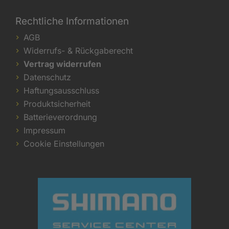
Rechtliche Informationen
AGB
Widerrufs- & Rückgaberecht
Vertrag widerrufen
Datenschutz
Haftungsausschluss
Produktsicherheit
Batterieverordnung
Impressum
Cookie Einstellungen