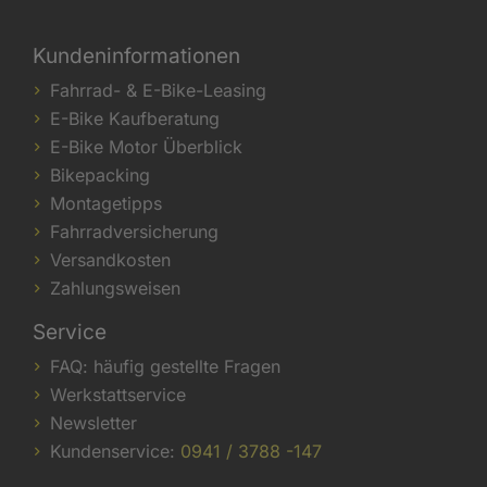
Kundeninformationen
Fahrrad- & E-Bike-Leasing
E-Bike Kaufberatung
E-Bike Motor Überblick
Bikepacking
Montagetipps
Fahrradversicherung
Versandkosten
Zahlungsweisen
Service
FAQ: häufig gestellte Fragen
Werkstattservice
Newsletter
Kundenservice:
0941 / 3788 -147