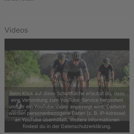
Videos
Beim Klick auf diese Schaltfläche erlaubst du, dass
eine Verbindung zum YouTube-Service hergestellt
und dir ein YouTube-Video angezeigt wird. Dadurch
werden personenbezogene Daten (z. B. IP-Adresse)
an YouTube übermittelt. Weitere Informationen
findest du in der Datenschutzerklärung.