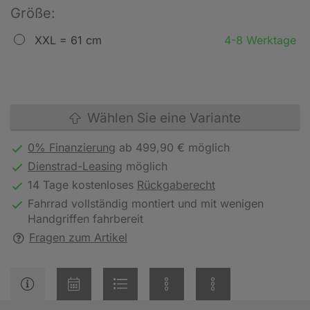
Größe:
XXL = 61 cm
4-8 Werktage
Wählen Sie eine Variante
0% Finanzierung
ab 499,90 € möglich
Dienstrad-Leasing
möglich
14 Tage kostenloses
Rückgaberecht
Fahrrad vollständig montiert und mit wenigen
Handgriffen fahrbereit
Fragen zum Artikel