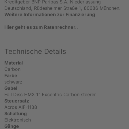
Kreditgeber BNP Paribas S.A. Niederlassung
Deutschland, Rüdesheimer Straße 1, 80686 München.
Weitere Informationen zur Finanzierung
Hier geht es zum Ratenrechner.
.
Technische Details
Material
Carbon
Farbe
schwarz
Gabel
Foil Disc HMX 1" Excentric Carbon steerer
Steuersatz
Acros AIF-1138
Schaltung
Elektronisch
Gänge