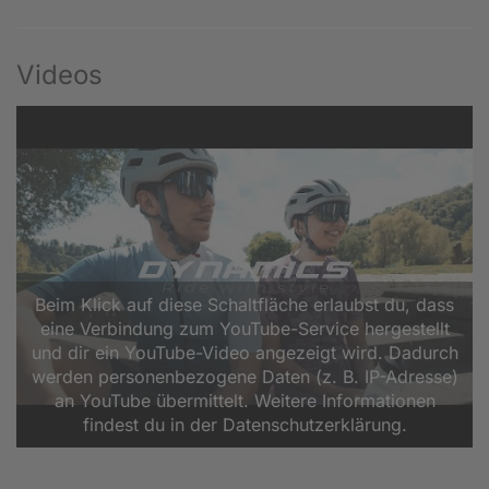
Videos
Beim Klick auf diese Schaltfläche erlaubst du, dass
eine Verbindung zum YouTube-Service hergestellt
und dir ein YouTube-Video angezeigt wird. Dadurch
werden personenbezogene Daten (z. B. IP-Adresse)
an YouTube übermittelt. Weitere Informationen
findest du in der Datenschutzerklärung.