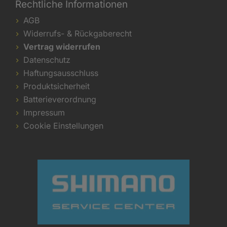
Rechtliche Informationen
AGB
Widerrufs- & Rückgaberecht
Vertrag widerrufen
Datenschutz
Haftungsausschluss
Produktsicherheit
Batterieverordnung
Impressum
Cookie Einstellungen