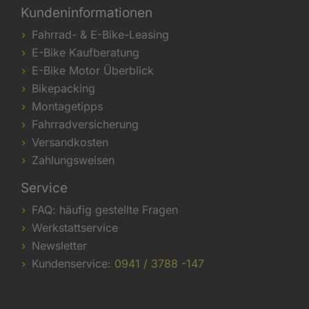
Kundeninformationen
Fahrrad- & E-Bike-Leasing
E-Bike Kaufberatung
E-Bike Motor Überblick
Bikepacking
Montagetipps
Fahrradversicherung
Versandkosten
Zahlungsweisen
Service
FAQ: häufig gestellte Fragen
Werkstattservice
Newsletter
Kundenservice:
0941 / 3788 -147