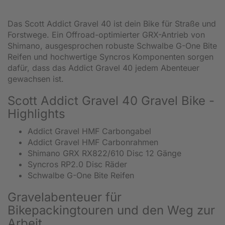
Das Scott Addict Gravel 40 ist dein Bike für Straße und
Forstwege. Ein Offroad-optimierter GRX-Antrieb von
Shimano, ausgesprochen robuste Schwalbe G-One Bite
Reifen und hochwertige Syncros Komponenten sorgen
dafür, dass das Addict Gravel 40 jedem Abenteuer
gewachsen ist.
Scott Addict Gravel 40 Gravel Bike -
Highlights
Addict Gravel HMF Carbongabel
Addict Gravel HMF Carbonrahmen
Shimano GRX RX822/610 Disc 12 Gänge
Syncros RP2.0 Disc Räder
Schwalbe G-One Bite Reifen
Gravelabenteuer für
Bikepackingtouren und den Weg zur
Arbeit