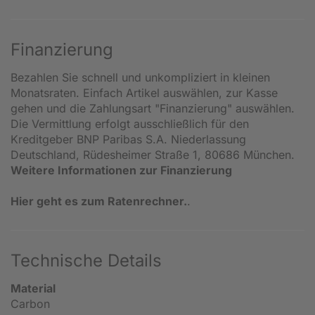
Finanzierung
Bezahlen Sie schnell und unkompliziert in kleinen
Monatsraten. Einfach Artikel auswählen, zur Kasse
gehen und die Zahlungsart "Finanzierung" auswählen.
Die Vermittlung erfolgt ausschließlich für den
Kreditgeber BNP Paribas S.A. Niederlassung
Deutschland, Rüdesheimer Straße 1, 80686 München.
Weitere Informationen zur Finanzierung
Hier geht es zum Ratenrechner.
.
Technische Details
Material
Carbon