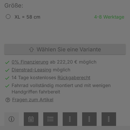
Größe:
XL = 58 cm
4-8 Werktage
Wählen Sie eine Variante
0% Finanzierung
ab 222,20 € möglich
Dienstrad-Leasing
möglich
14 Tage kostenloses
Rückgaberecht
Fahrrad vollständig montiert und mit wenigen
Handgriffen fahrbereit
Fragen zum Artikel