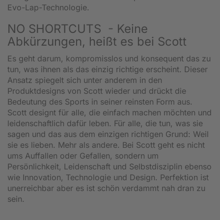
Evo-Lap-Technologie.
NO SHORTCUTS - Keine
Abkürzungen, heißt es bei Scott
Es geht darum, kompromisslos und konsequent das zu
tun, was ihnen als das einzig richtige erscheint. Dieser
Ansatz spiegelt sich unter anderem in den
Produktdesigns von Scott wieder und drückt die
Bedeutung des Sports in seiner reinsten Form aus.
Scott designt für alle, die einfach machen möchten und
leidenschaftlich dafür leben. Für alle, die tun, was sie
sagen und das aus dem einzigen richtigen Grund: Weil
sie es lieben. Mehr als andere. Bei Scott geht es nicht
ums Auffallen oder Gefallen, sondern um
Persönlichkeit, Leidenschaft und Selbstdisziplin ebenso
wie Innovation, Technologie und Design. Perfektion ist
unerreichbar aber es ist schön verdammt nah dran zu
sein.