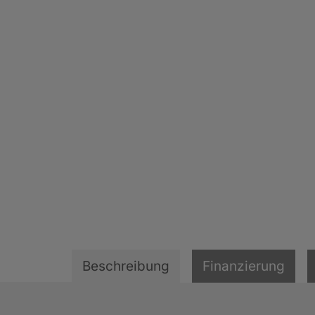
Beschreibung
Finanzierung