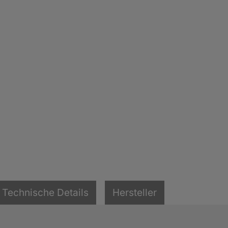
Technische Details
Hersteller