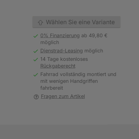
Wählen Sie eine Variante
0% Finanzierung
ab 49,80 €
möglich
Dienstrad-Leasing
möglich
14 Tage kostenloses
Rückgaberecht
Fahrrad vollständig montiert und
mit wenigen Handgriffen
fahrbereit
Fragen zum Artikel