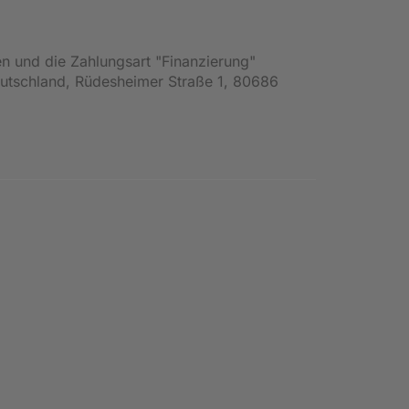
en und die Zahlungsart "Finanzierung"
Deutschland, Rüdesheimer Straße 1, 80686