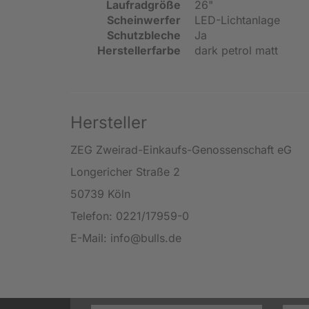
Laufradgröße
26"
Scheinwerfer
LED-Lichtanlage
Schutzbleche
Ja
Herstellerfarbe
dark petrol matt
Hersteller
ZEG Zweirad-Einkaufs-Genossenschaft eG
Longericher Straße 2
50739 Köln
Telefon: 0221/17959-0
E-Mail: info@bulls.de