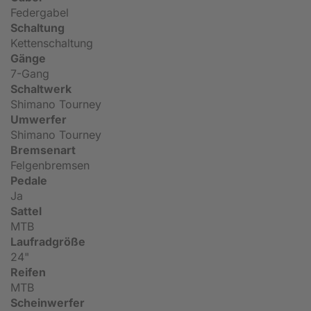
Federgabel
Schaltung
Kettenschaltung
Gänge
7-Gang
Schaltwerk
Shimano Tourney
Umwerfer
Shimano Tourney
Bremsenart
Felgenbremsen
Pedale
Ja
Sattel
MTB
Laufradgröße
24"
Reifen
MTB
Scheinwerfer