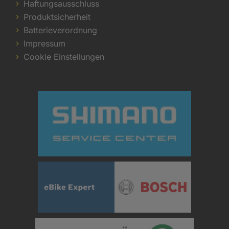
Haftungsausschluss
Produktsicherheit
Batterieverordnung
Impressum
Cookie Einstellungen