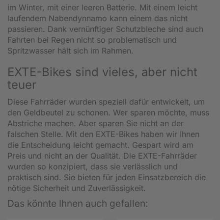
im Winter, mit einer leeren Batterie. Mit einem leicht
laufendem Nabendynnamo kann einem das nicht
passieren. Dank vernünftiger Schutzbleche sind auch
Fahrten bei Regen nicht so problematisch und
Spritzwasser hält sich im Rahmen.
EXTE-Bikes sind vieles, aber nicht
teuer
Diese Fahrräder wurden speziell dafür entwickelt, um
den Geldbeutel zu schonen. Wer sparen möchte, muss
Abstriche machen. Aber sparen Sie nicht an der
falschen Stelle. Mit den EXTE-Bikes haben wir Ihnen
die Entscheidung leicht gemacht. Gespart wird am
Preis und nicht an der Qualität. Die EXTE-Fahrräder
wurden so konzipiert, dass sie verlässlich und
praktisch sind. Sie bieten für jeden Einsatzbereich die
nötige Sicherheit und Zuverlässigkeit.
Das könnte Ihnen auch gefallen: