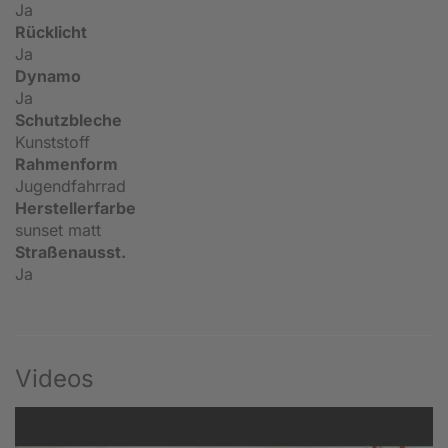
Ja
Rücklicht
Ja
Dynamo
Ja
Schutzbleche
Kunststoff
Rahmenform
Jugendfahrrad
Herstellerfarbe
sunset matt
Straßenausst.
Ja
Videos