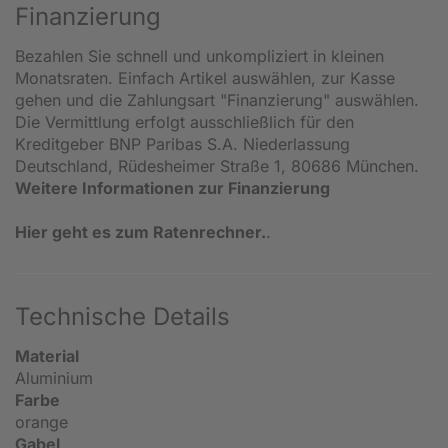
Finanzierung
Bezahlen Sie schnell und unkompliziert in kleinen
Monatsraten. Einfach Artikel auswählen, zur Kasse
gehen und die Zahlungsart "Finanzierung" auswählen.
Die Vermittlung erfolgt ausschließlich für den
Kreditgeber BNP Paribas S.A. Niederlassung
Deutschland, Rüdesheimer Straße 1, 80686 München.
Weitere Informationen zur Finanzierung
Hier geht es zum Ratenrechner.
.
Technische Details
Material
Aluminium
Farbe
orange
Gabel