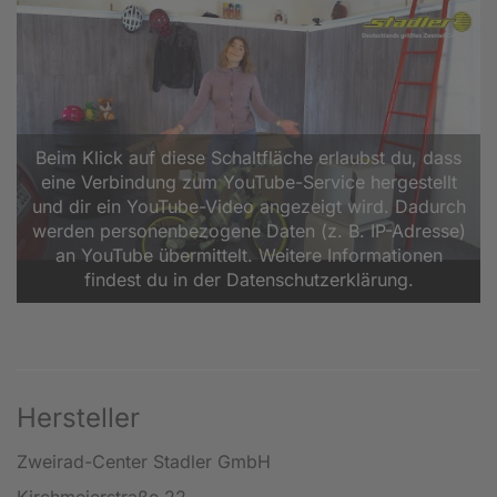
Beim Klick auf diese Schaltfläche erlaubst du, dass
eine Verbindung zum YouTube-Service hergestellt
und dir ein YouTube-Video angezeigt wird. Dadurch
werden personenbezogene Daten (z. B. IP-Adresse)
an YouTube übermittelt. Weitere Informationen
findest du in der Datenschutzerklärung.
Hersteller
Zweirad-Center Stadler GmbH
Kirchmeierstraße 22