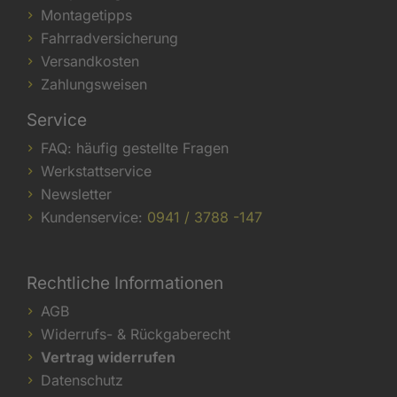
Montagetipps
Fahrradversicherung
Versandkosten
Zahlungsweisen
Service
FAQ: häufig gestellte Fragen
Werkstattservice
Newsletter
Kundenservice:
0941 / 3788 -147
Rechtliche Informationen
AGB
Widerrufs- & Rückgaberecht
Vertrag widerrufen
Datenschutz