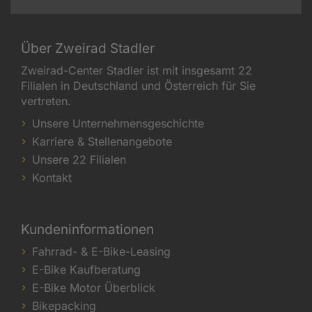
Über Zweirad Stadler
Zweirad-Center Stadler ist mit insgesamt 22
Filialen in Deutschland und Österreich für Sie
vertreten.
Unsere Unternehmensgeschichte
Karriere & Stellenangebote
Unsere 22 Filialen
Kontakt
Kundeninformationen
Fahrrad- & E-Bike-Leasing
E-Bike Kaufberatung
E-Bike Motor Überblick
Bikepacking