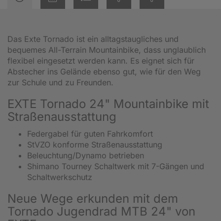
Das Exte Tornado ist ein alltagstaugliches und
bequemes All-Terrain Mountainbike, dass unglaublich
flexibel eingesetzt werden kann. Es eignet sich für
Abstecher ins Gelände ebenso gut, wie für den Weg
zur Schule und zu Freunden.
EXTE Tornado 24" Mountainbike mit
Straßenausstattung
Federgabel für guten Fahrkomfort
StVZO konforme Straßenausstattung
Beleuchtung/Dynamo betrieben
Shimano Tourney Schaltwerk mit 7-Gängen und
Schaltwerkschutz
Neue Wege erkunden mit dem
Tornado Jugendrad MTB 24" von