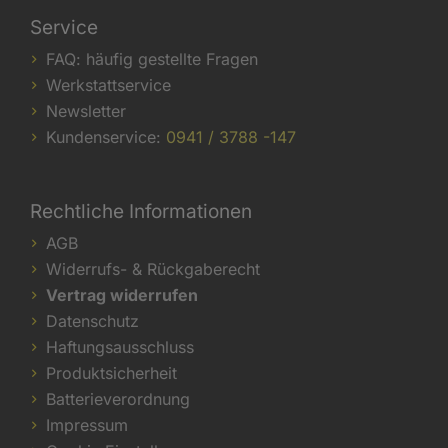
Service
FAQ: häufig gestellte Fragen
Werkstattservice
Newsletter
Kundenservice:
0941 / 3788 -147
Rechtliche Informationen
AGB
Widerrufs- & Rückgaberecht
Vertrag widerrufen
Datenschutz
Haftungsausschluss
Produktsicherheit
Batterieverordnung
Impressum