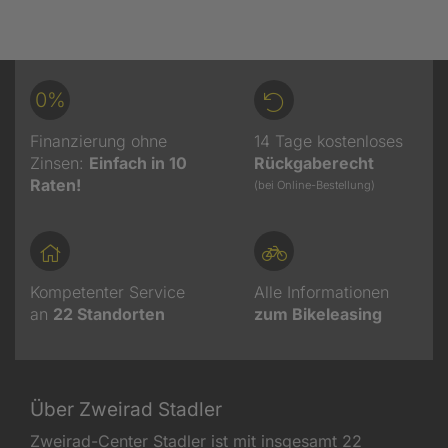
0%
Finanzierung ohne
14 Tage kostenloses
Zinsen:
Einfach in 10
Rückgaberecht
Raten!
(bei Online-Bestellung)
Kompetenter Service
Alle Informationen
an
22
Standorten
zum Bikeleasing
Über Zweirad Stadler
Zweirad-Center Stadler ist mit insgesamt 22