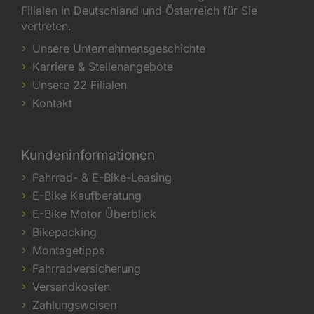
Filialen in Deutschland und Österreich für Sie
vertreten.
Unsere Unternehmensgeschichte
Karriere & Stellenangebote
Unsere 22 Filialen
Kontakt
Kundeninformationen
Fahrrad- & E-Bike-Leasing
E-Bike Kaufberatung
E-Bike Motor Überblick
Bikepacking
Montagetipps
Fahrradversicherung
Versandkosten
Zahlungsweisen