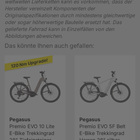
weltweiten Lieferketten kann es vorkommen, dass der
Hersteller vereinzelt Komponenten der
Originalspezifikationen durch mindestens gleichwertige
oder sogar höherwertige Bauteile ersetzt hat. Das
gelieferte Fahrrad kann in Einzelfällen von den
Abbildungen abweichen.
Das könnte Ihnen auch gefallen:
120 Nm Upgrade!
Pegasus
Pegasus
Premio EVO 10 Lite
Premio EVO 5F Belt
E-Bike Trekkingrad
E-Bike Trekkingrad