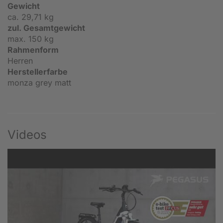
Gewicht
ca. 29,71 kg
zul. Gesamtgewicht
max. 150 kg
Rahmenform
Herren
Herstellerfarbe
monza grey matt
Videos