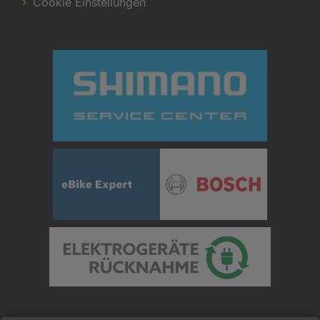
Cookie Einstellungen