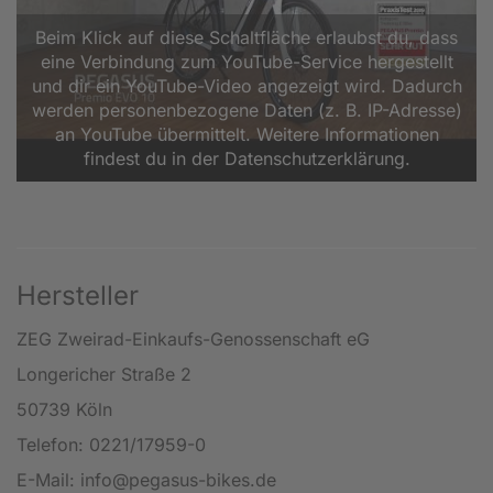
Beim Klick auf diese Schaltfläche erlaubst du, dass
eine Verbindung zum YouTube-Service hergestellt
und dir ein YouTube-Video angezeigt wird. Dadurch
werden personenbezogene Daten (z. B. IP-Adresse)
an YouTube übermittelt. Weitere Informationen
findest du in der Datenschutzerklärung.
Hersteller
ZEG Zweirad-Einkaufs-Genossenschaft eG
Longericher Straße 2
50739 Köln
Telefon: 0221/17959-0
E-Mail: info@pegasus-bikes.de