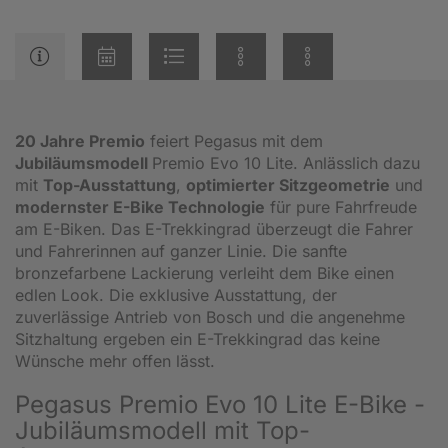
20 Jahre Premio
feiert Pegasus mit dem
Jubiläumsmodell
Premio Evo 10 Lite. Anlässlich dazu
mit
Top-Ausstattung
,
optimierter Sitzgeometrie
und
modernster E-Bike Technologie
für pure Fahrfreude
am E-Biken. Das E-Trekkingrad überzeugt die Fahrer
und Fahrerinnen auf ganzer Linie. Die sanfte
bronzefarbene Lackierung verleiht dem Bike einen
edlen Look. Die exklusive Ausstattung, der
zuverlässige Antrieb von Bosch und die angenehme
Sitzhaltung ergeben ein E-Trekkingrad das keine
Wünsche mehr offen lässt.
Pegasus Premio Evo 10 Lite E-Bike -
Jubiläumsmodell mit Top-