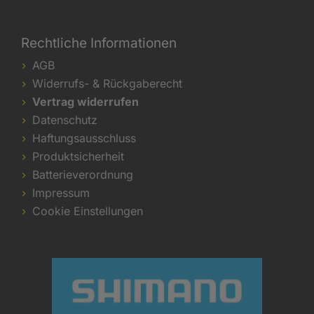
Rechtliche Informationen
AGB
Widerrufs- & Rückgaberecht
Vertrag widerrufen
Datenschutz
Haftungsausschluss
Produktsicherheit
Batterieverordnung
Impressum
Cookie Einstellungen