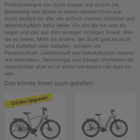
Produktdesigns von Scott wieder und drückt die
Bedeutung des Sports in seiner reinsten Form aus.
Scott designt für alle, die einfach machen möchten und
leidenschaftlich dafür leben. Für alle die tun was sie
sagen und das aus dem einzigen richtigen Grund: Weil
sie es lieben. Mehr als andere. Bei Scott geht es nicht
ums Auffallen oder Gefallen, sondern um
Persönlichkeit, Leidenschaft und Selbstdisziplin ebenso
wie Innovation, Technologie und Design. Perfektion ist
unerreichbar aber es ist schön verdammt nah dran zu
sein.
Das könnte Ihnen auch gefallen:
120 Nm Upgrade!