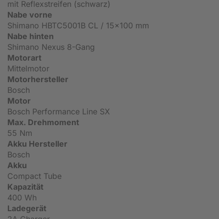
mit Reflexstreifen (schwarz)
Nabe vorne
Shimano HBTC5001B CL / 15x100 mm
Nabe hinten
Shimano Nexus 8-Gang
Motorart
Mittelmotor
Motorhersteller
Bosch
Motor
Bosch Performance Line SX
Max. Drehmoment
55 Nm
Akku Hersteller
Bosch
Akku
Compact Tube
Kapazität
400 Wh
Ladegerät