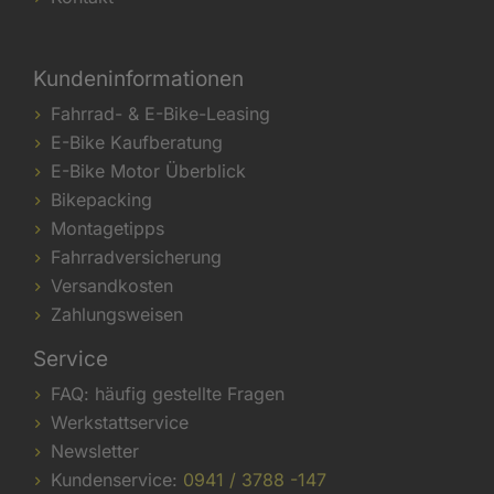
Kundeninformationen
Fahrrad- & E-Bike-Leasing
E-Bike Kaufberatung
E-Bike Motor Überblick
Bikepacking
Montagetipps
Fahrradversicherung
Versandkosten
Zahlungsweisen
Service
FAQ: häufig gestellte Fragen
Werkstattservice
Newsletter
Kundenservice:
0941 / 3788 -147