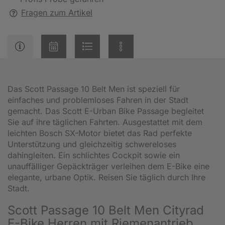
Fragen zum Artikel
Das Scott Passage 10 Belt Men ist speziell für
einfaches und problemloses Fahren in der Stadt
gemacht. Das Scott E-Urban Bike Passage begleitet
Sie auf ihre täglichen Fahrten. Ausgestattet mit dem
leichten Bosch SX-Motor bietet das Rad perfekte
Unterstützung und gleichzeitig schwereloses
dahingleiten. Ein schlichtes Cockpit sowie ein
unauffälliger Gepäckträger verleihen dem E-Bike eine
elegante, urbane Optik. Reisen Sie täglich durch Ihre
Stadt.
Scott Passage 10 Belt Men Cityrad
E-Bike Herren mit Riemenantrieb