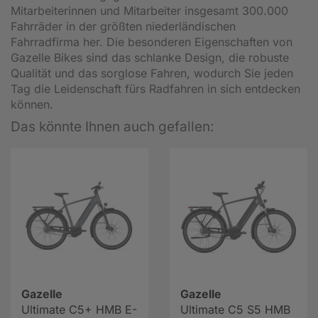
Mitarbeiterinnen und Mitarbeiter insgesamt 300.000
Fahrräder in der größten niederländischen
Fahrradfirma her. Die besonderen Eigenschaften von
Gazelle Bikes sind das schlanke Design, die robuste
Qualität und das sorglose Fahren, wodurch Sie jeden
Tag die Leidenschaft fürs Radfahren in sich entdecken
können.
Das könnte Ihnen auch gefallen:
Gazelle
Gazelle
Ultimate C5+ HMB E-
Ultimate C5 S5 HMB