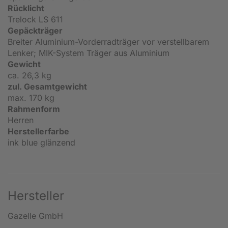
Rücklicht
Trelock LS 611
Gepäckträger
Breiter Aluminium-Vorderradträger vor verstellbarem
Lenker; MIK-System Träger aus Aluminium
Gewicht
ca. 26,3 kg
zul. Gesamtgewicht
max. 170 kg
Rahmenform
Herren
Herstellerfarbe
ink blue glänzend
Hersteller
Gazelle GmbH