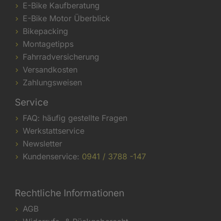
E-Bike Kaufberatung
E-Bike Motor Überblick
Bikepacking
Montagetipps
Fahrradversicherung
Versandkosten
Zahlungsweisen
Service
FAQ: häufig gestellte Fragen
Werkstattservice
Newsletter
Kundenservice:
0941 / 3788 -147
Rechtliche Informationen
AGB