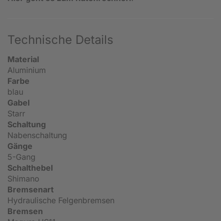
Technische Details
Material
Aluminium
Farbe
blau
Gabel
Starr
Schaltung
Nabenschaltung
Gänge
5-Gang
Schalthebel
Shimano
Bremsenart
Hydraulische Felgenbremsen
Bremsen