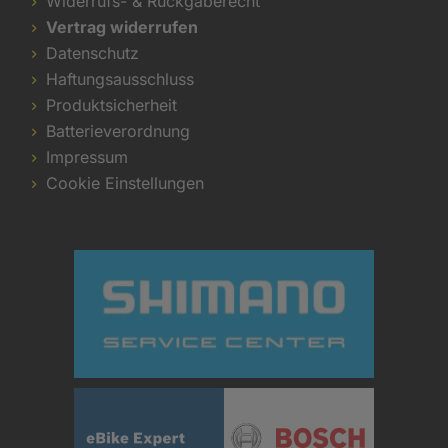
Widerrufs- & Rückgaberecht
Vertrag widerrufen
Datenschutz
Haftungsausschluss
Produktsicherheit
Batterieverordnung
Impressum
Cookie Einstellungen