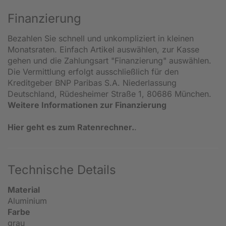
Finanzierung
Bezahlen Sie schnell und unkompliziert in kleinen
Monatsraten. Einfach Artikel auswählen, zur Kasse
gehen und die Zahlungsart "Finanzierung" auswählen.
Die Vermittlung erfolgt ausschließlich für den
Kreditgeber BNP Paribas S.A. Niederlassung
Deutschland, Rüdesheimer Straße 1, 80686 München.
Weitere Informationen zur Finanzierung
Hier geht es zum Ratenrechner.
.
Technische Details
Material
Aluminium
Farbe
grau