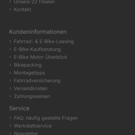
Unsere 22 Filialen
Kontakt
Kundeninformationen
Fahrrad- & E-Bike-Leasing
E-Bike Kaufberatung
E-Bike Motor Überblick
Bikepacking
Montagetipps
Fahrradversicherung
Versandkosten
Zahlungsweisen
Service
FAQ: häufig gestellte Fragen
Werkstattservice
Newsletter