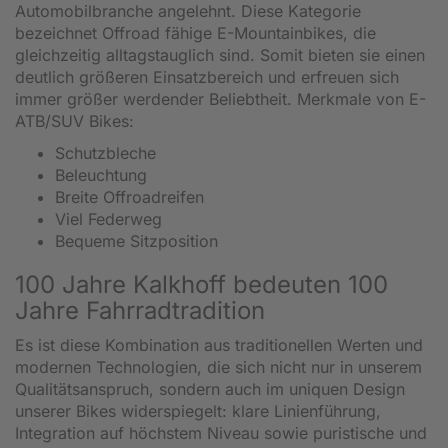
Automobilbranche angelehnt. Diese Kategorie
bezeichnet Offroad fähige E-Mountainbikes, die
gleichzeitig alltagstauglich sind. Somit bieten sie einen
deutlich größeren Einsatzbereich und erfreuen sich
immer größer werdender Beliebtheit. Merkmale von E-
ATB/SUV Bikes:
Schutzbleche
Beleuchtung
Breite Offroadreifen
Viel Federweg
Bequeme Sitzposition
100 Jahre Kalkhoff bedeuten 100
Jahre Fahrradtradition
Es ist diese Kombination aus traditionellen Werten und
modernen Technologien, die sich nicht nur in unserem
Qualitätsanspruch, sondern auch im uniquen Design
unserer Bikes widerspiegelt: klare Linienführung,
Integration auf höchstem Niveau sowie puristische und