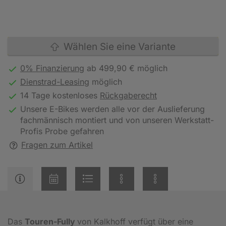
Wählen Sie eine Variante
0% Finanzierung
ab 499,90 € möglich
Dienstrad-Leasing
möglich
14 Tage kostenloses
Rückgaberecht
Unsere E-Bikes werden alle vor der Auslieferung
fachmännisch montiert und von unseren Werkstatt-
Profis Probe gefahren
Fragen zum Artikel
Das
Touren-Fully
von Kalkhoff verfügt über eine