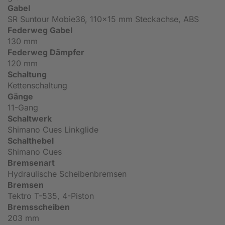
Gabel
SR Suntour Mobie36, 110x15 mm Steckachse, ABS
Federweg Gabel
130 mm
Federweg Dämpfer
120 mm
Schaltung
Kettenschaltung
Gänge
11-Gang
Schaltwerk
Shimano Cues Linkglide
Schalthebel
Shimano Cues
Bremsenart
Hydraulische Scheibenbremsen
Bremsen
Tektro T-535, 4-Piston
Bremsscheiben
203 mm