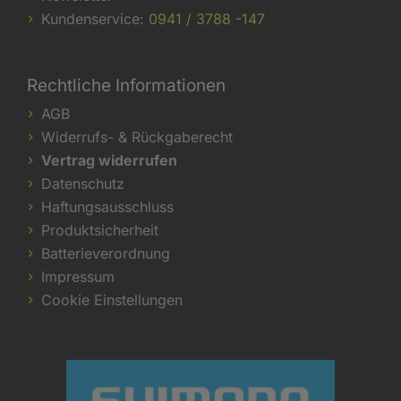
Kundenservice:
0941 / 3788 -147
Rechtliche Informationen
AGB
Widerrufs- & Rückgaberecht
Vertrag widerrufen
Datenschutz
Haftungsausschluss
Produktsicherheit
Batterieverordnung
Impressum
Cookie Einstellungen