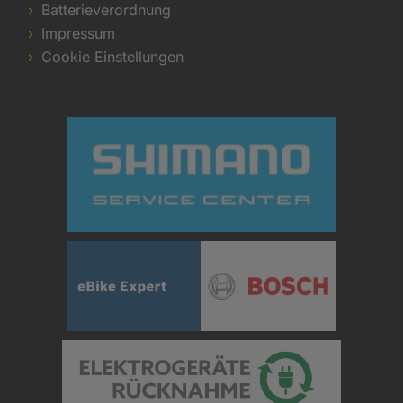
Batterieverordnung
Impressum
Cookie Einstellungen