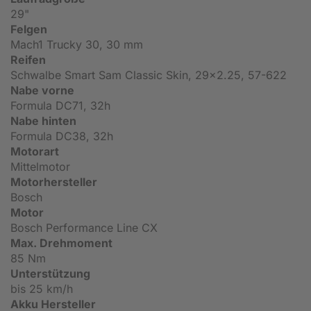
29"
Felgen
Mach1 Trucky 30, 30 mm
Reifen
Schwalbe Smart Sam Classic Skin, 29x2.25, 57-622
Nabe vorne
Formula DC71, 32h
Nabe hinten
Formula DC38, 32h
Motorart
Mittelmotor
Motorhersteller
Bosch
Motor
Bosch Performance Line CX
Max. Drehmoment
85 Nm
Unterstützung
bis 25 km/h
Akku Hersteller