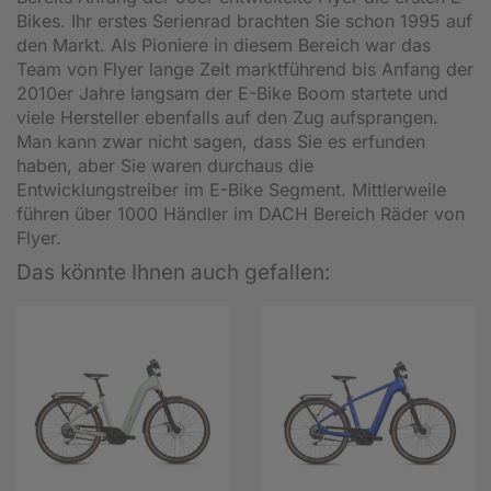
Bikes. Ihr erstes Serienrad brachten Sie schon 1995 auf
den Markt. Als Pioniere in diesem Bereich war das
Team von Flyer lange Zeit marktführend bis Anfang der
2010er Jahre langsam der E-Bike Boom startete und
viele Hersteller ebenfalls auf den Zug aufsprangen.
Man kann zwar nicht sagen, dass Sie es erfunden
haben, aber Sie waren durchaus die
Entwicklungstreiber im E-Bike Segment. Mittlerweile
führen über 1000 Händler im DACH Bereich Räder von
Flyer.
Das könnte Ihnen auch gefallen: