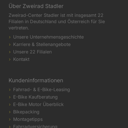
Über Zweirad Stadler
Zweirad-Center Stadler ist mit insgesamt 22
Filialen in Deutschland und Österreich für Sie
vertreten.
Unsere Unternehmensgeschichte
Karriere & Stellenangebote
Unsere 22 Filialen
Kontakt
Kundeninformationen
Fahrrad- & E-Bike-Leasing
E-Bike Kaufberatung
E-Bike Motor Überblick
Bikepacking
Montagetipps
Fahrradversicherung