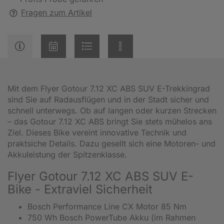
Fragen zum Artikel
Mit dem Flyer Gotour 7.12 XC ABS SUV E-Trekkingrad
sind Sie auf Radausflügen und in der Stadt sicher und
schnell unterwegs. Ob auf langen oder kurzen Strecken
– das Gotour 7.12 XC ABS bringt Sie stets mühelos ans
Ziel. Dieses Bike vereint innovative Technik und
praktsiche Details. Dazu gesellt sich eine Motoren- und
Akkuleistung der Spitzenklasse.
Flyer Gotour 7.12 XC ABS SUV E-
Bike - Extraviel Sicherheit
Bosch Performance Line CX Motor 85 Nm
750 Wh Bosch PowerTube Akku (im Rahmen