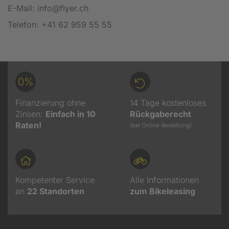
E-Mail: info@flyer.ch
Telefon: +41 62 959 55 55
0%
Finanzierung ohne
14 Tage kostenloses
Zinsen:
Einfach in 10
Rückgaberecht
Raten!
(bei Online-Bestellung)
Kompetenter Service
Alle Informationen
an
22
Standorten
zum Bikeleasing