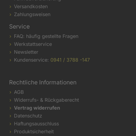
Versandkosten
Zahlungsweisen
Service
FAQ: häufig gestellte Fragen
Werkstattservice
Newsletter
Kundenservice:
0941 / 3788 -147
Rechtliche Informationen
AGB
Widerrufs- & Rückgaberecht
Vertrag widerrufen
Datenschutz
Haftungsausschluss
Produktsicherheit