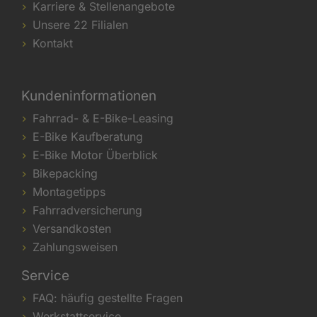
Karriere & Stellenangebote
Unsere 22 Filialen
Kontakt
Kundeninformationen
Fahrrad- & E-Bike-Leasing
E-Bike Kaufberatung
E-Bike Motor Überblick
Bikepacking
Montagetipps
Fahrradversicherung
Versandkosten
Zahlungsweisen
Service
FAQ: häufig gestellte Fragen
Werkstattservice