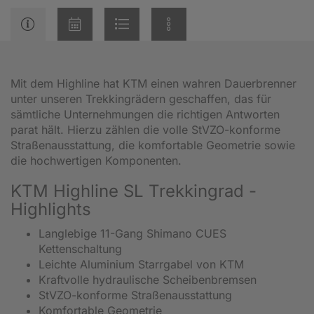
Mit dem Highline hat KTM einen wahren Dauerbrenner
unter unseren Trekkingrädern geschaffen, das für
sämtliche Unternehmungen die richtigen Antworten
parat hält. Hierzu zählen die volle StVZO-konforme
Straßenausstattung, die komfortable Geometrie sowie
die hochwertigen Komponenten.
KTM Highline SL Trekkingrad -
Highlights
Langlebige 11-Gang Shimano CUES
Kettenschaltung
Leichte Aluminium Starrgabel von KTM
Kraftvolle hydraulische Scheibenbremsen
StVZO-konforme Straßenausstattung
Komfortable Geometrie