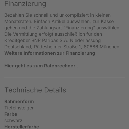
Finanzierung
Bezahlen Sie schnell und unkompliziert in kleinen
Monatsraten. Einfach Artikel auswählen, zur Kasse
gehen und die Zahlungsart "Finanzierung" auswählen.
Die Vermittlung erfolgt ausschließlich für den
Kreditgeber BNP Paribas S.A. Niederlassung
Deutschland, Rüdesheimer Straße 1, 80686 München.
Weitere Informationen zur Finanzierung
Hier geht es zum Ratenrechner.
.
Technische Details
Rahmenform
Tiefeinsteiger
Farbe
schwarz
Herstellerfarbe