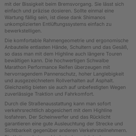
mit der Bissigkeit beim Bremsvorgang. Sie lässt sich
einfach und präzise dosieren. Sollte einmal eine
Wartung fällig sein, ist diese dank Shimanos
unkomplizierten Entlüftungssystems einfach zu
bewerkstelligen.
Die komfortable Rahmengeometrie und ergonomische
Anbauteile entlasten Hände, Schultern und das Gesäß,
so dass man mit dem Highline auch längere Touren
bewältigen kann. Die hochwertigen Schwalbe
Marathon Performance Reifen überzeugen mit
hervorragendem Pannenschutz, hoher Langlebigkeit
und ausgezeichnetem Rollverhalten auf Asphalt.
Gleichzeitig bieten sie auch auf unbefestigten Wegen
zuverlässige Traktion und Fahrkomfort.
Durch die Straßenausstattung kann man sofort
verkehrsrechtlich abgesichert mit dem Highline
losfahren. Der Scheinwerfer und das Rücklicht
garantieren eine gute Ausleuchtung der Strecke und
Sichtbarkeit gegenüber anderen Verkehrsteilnehmern.