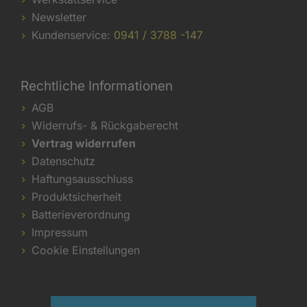
Newsletter
Kundenservice:
0941 / 3788 -147
Rechtliche Informationen
AGB
Widerrufs- & Rückgaberecht
Vertrag widerrufen
Datenschutz
Haftungsausschluss
Produktsicherheit
Batterieverordnung
Impressum
Cookie Einstellungen