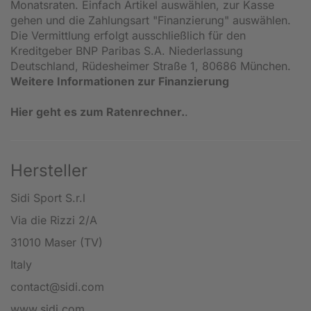
Monatsraten. Einfach Artikel auswählen, zur Kasse
gehen und die Zahlungsart "Finanzierung" auswählen.
Die Vermittlung erfolgt ausschließlich für den
Kreditgeber BNP Paribas S.A. Niederlassung
Deutschland, Rüdesheimer Straße 1, 80686 München.
Weitere Informationen zur Finanzierung
Hier geht es zum Ratenrechner.
.
Hersteller
Sidi Sport S.r.l
Via die Rizzi 2/A
31010 Maser (TV)
Italy
contact@sidi.com
www.sidi.com