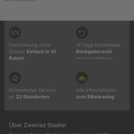
0%
Finanzierung ohne
14 Tage kostenloses
Zinsen:
Einfach in 10
Rückgaberecht
Raten!
(bei Online-Bestellung)
Kompetenter Service
Alle Informationen
an
22
Standorten
zum Bikeleasing
Über Zweirad Stadler