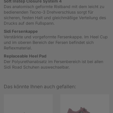
Soft Instep Closure System 4
Das anatomisch geformte Ristband mit dem leicht zu
bedienenden Tecno-3 Drehverschluss sorgt für
sicheren, festen Halt und gleichmäßige Verteilung des
Drucks auf dem Fußspann.
Sidi Fersenkappe
Verstärkte und vorgeformte Fersenkappe. Im Heel Cup
und im oberen Bereich der Fersen befindet sich
Reflexmaterial.
Replaceable Heel Pad
Der Polyurethanabsatz im Fersenbereich ist bei allen
Sidi Road Schuhen auswechselbar.
Das könnte Ihnen auch gefallen: