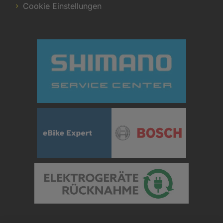
Cookie Einstellungen