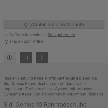
Wählen Sie eine Variante
14 Tage kostenloses
Rückgaberecht
Fragen zum Artikel
Idealen Halt und
hohe Kraftübertragung
bieten die
Sidi Genius Rennradschuhe durch das präzise
anpassbare Drehverschluss-System mit robustem
Dyneema Kabel und ergonomisch geformtem Ristband.
Sidi Genius 10 Rennradschuhe