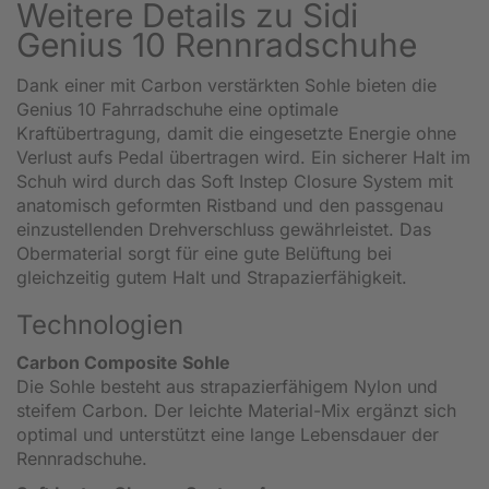
Weitere Details zu Sidi
Genius 10 Rennradschuhe
Dank einer mit Carbon verstärkten Sohle bieten die
Genius 10 Fahrradschuhe eine optimale
Kraftübertragung, damit die eingesetzte Energie ohne
Verlust aufs Pedal übertragen wird. Ein sicherer Halt im
Schuh wird durch das Soft Instep Closure System mit
anatomisch geformten Ristband und den passgenau
einzustellenden Drehverschluss gewährleistet. Das
Obermaterial sorgt für eine gute Belüftung bei
gleichzeitig gutem Halt und Strapazierfähigkeit.
Technologien
Carbon Composite Sohle
Die Sohle besteht aus strapazierfähigem Nylon und
steifem Carbon. Der leichte Material-Mix ergänzt sich
optimal und unterstützt eine lange Lebensdauer der
Rennradschuhe.