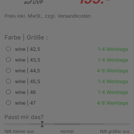
auf UVP
Preis inkl. MwSt.
, zzgl. Versandkosten
Farbe | Größe :
wine | 42,5
1-4 Werktage
wine | 43,5
1-4 Werktage
wine | 44,5
4-8 Werktage
wine | 45,5
1-4 Werktage
wine | 46
1-4 Werktage
wine | 47
4-8 Werktage
Passt mir das?
fällt kleiner aus
normal
fällt größer aus