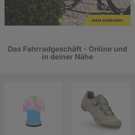
Das Fahrradgeschäft - Online und
in deiner Nähe