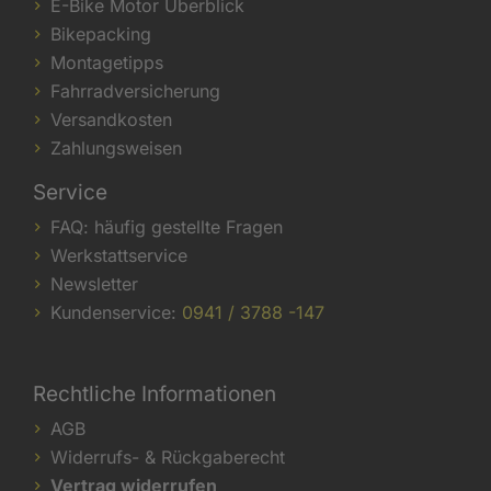
E-Bike Motor Überblick
Bikepacking
Montagetipps
Fahrradversicherung
Versandkosten
Zahlungsweisen
Service
FAQ: häufig gestellte Fragen
Werkstattservice
Newsletter
Kundenservice:
0941 / 3788 -147
Rechtliche Informationen
AGB
Widerrufs- & Rückgaberecht
Vertrag widerrufen