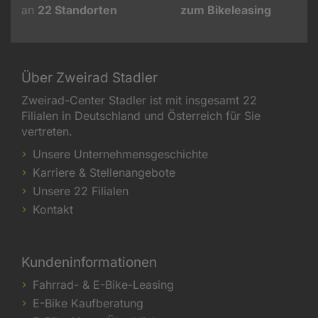
an
22
Standorten
zum Bikeleasing
Über Zweirad Stadler
Zweirad-Center Stadler ist mit insgesamt 22
Filialen in Deutschland und Österreich für Sie
vertreten.
Unsere Unternehmensgeschichte
Karriere & Stellenangebote
Unsere 22 Filialen
Kontakt
Kundeninformationen
Fahrrad- & E-Bike-Leasing
E-Bike Kaufberatung