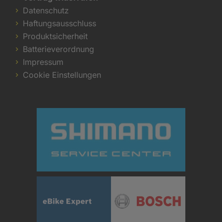
Datenschutz
Haftungsausschluss
Produktsicherheit
Batterieverordnung
Impressum
Cookie Einstellungen