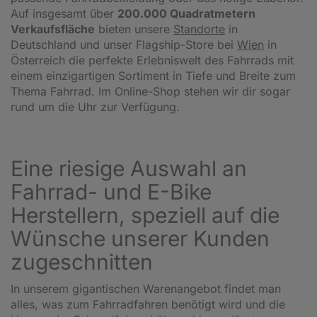
Auf insgesamt über
200.000 Quadratmetern
Verkaufsfläche
bieten unsere
Standorte
in
Deutschland und unser Flagship-Store bei
Wien
in
Österreich die perfekte Erlebniswelt des Fahrrads mit
einem einzigartigen Sortiment in Tiefe und Breite zum
Thema Fahrrad. Im Online-Shop stehen wir dir sogar
rund um die Uhr zur Verfügung.
Eine riesige Auswahl an
Fahrrad- und E-Bike
Herstellern, speziell auf die
Wünsche unserer Kunden
zugeschnitten
In unserem gigantischen Warenangebot findet man
alles, was zum Fahrradfahren benötigt wird und die