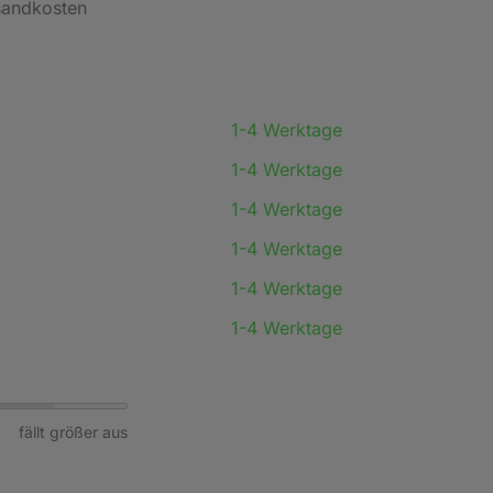
rsandkosten
1-4 Werktage
1-4 Werktage
1-4 Werktage
1-4 Werktage
1-4 Werktage
1-4 Werktage
fällt größer aus