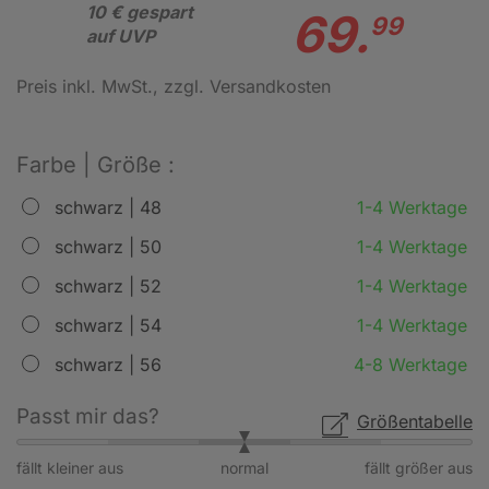
10 € gespart
69.
99
auf UVP
Preis inkl. MwSt.
, zzgl. Versandkosten
Farbe | Größe :
schwarz | 48
1-4 Werktage
schwarz | 50
1-4 Werktage
schwarz | 52
1-4 Werktage
schwarz | 54
1-4 Werktage
schwarz | 56
4-8 Werktage
Passt mir das?
Größentabelle
fällt kleiner aus
normal
fällt größer aus