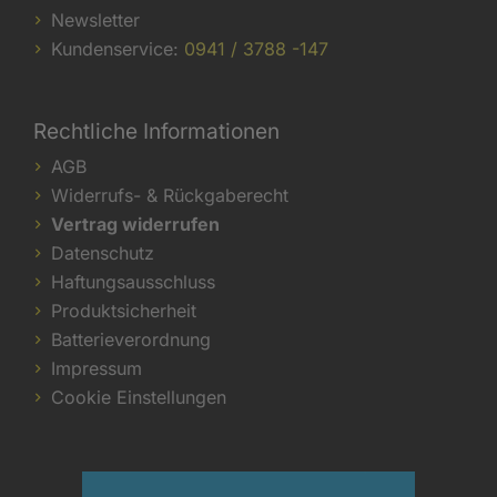
Newsletter
Kundenservice:
0941 / 3788 -147
Rechtliche Informationen
AGB
Widerrufs- & Rückgaberecht
Vertrag widerrufen
Datenschutz
Haftungsausschluss
Produktsicherheit
Batterieverordnung
Impressum
Cookie Einstellungen