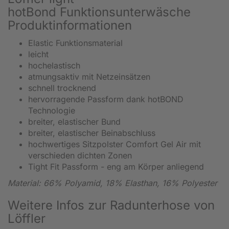
hotBond Funktionsunterwäsche
Produktinformationen
Elastic Funktionsmaterial
leicht
hochelastisch
atmungsaktiv mit Netzeinsätzen
schnell trocknend
hervorragende Passform dank hotBOND
Technologie
breiter, elastischer Bund
breiter, elastischer Beinabschluss
hochwertiges Sitzpolster Comfort Gel Air mit
verschieden dichten Zonen
Tight Fit Passform - eng am Körper anliegend
Material: 66% Polyamid, 18% Elasthan, 16% Polyester
Weitere Infos zur Radunterhose von
Löffler