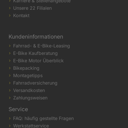
Karriere & Stellenangebote
Unsere 22 Filialen
Kontakt
Kundeninformationen
Fahrrad- & E-Bike-Leasing
E-Bike Kaufberatung
E-Bike Motor Überblick
Bikepacking
Montagetipps
Fahrradversicherung
Versandkosten
Zahlungsweisen
Service
FAQ: häufig gestellte Fragen
Werkstattservice