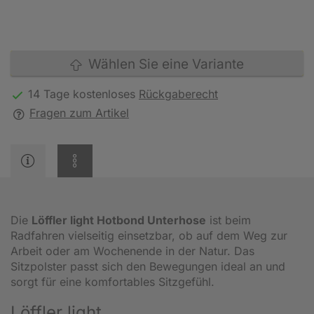
Wählen Sie eine Variante
14 Tage kostenloses
Rückgaberecht
Fragen zum Artikel
Die
Löffler light Hotbond Unterhose
ist beim
Radfahren vielseitig einsetzbar, ob auf dem Weg zur
Arbeit oder am Wochenende in der Natur. Das
Sitzpolster passt sich den Bewegungen ideal an und
sorgt für eine komfortables Sitzgefühl.
Löffler light