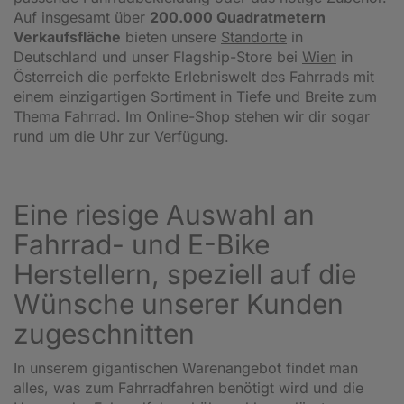
Auf insgesamt über
200.000 Quadratmetern
Verkaufsfläche
bieten unsere
Standorte
in
Deutschland und unser Flagship-Store bei
Wien
in
Österreich die perfekte Erlebniswelt des Fahrrads mit
einem einzigartigen Sortiment in Tiefe und Breite zum
Thema Fahrrad. Im Online-Shop stehen wir dir sogar
rund um die Uhr zur Verfügung.
Eine riesige Auswahl an
Fahrrad- und E-Bike
Herstellern, speziell auf die
Wünsche unserer Kunden
zugeschnitten
In unserem gigantischen Warenangebot findet man
alles, was zum Fahrradfahren benötigt wird und die