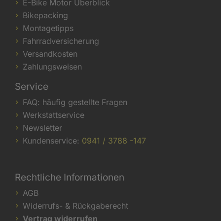
E-Bike Motor Überblick
Bikepacking
Montagetipps
Fahrradversicherung
Versandkosten
Zahlungsweisen
Service
FAQ: häufig gestellte Fragen
Werkstattservice
Newsletter
Kundenservice:
0941 / 3788 -147
Rechtliche Informationen
AGB
Widerrufs- & Rückgaberecht
Vertrag widerrufen