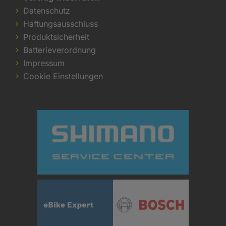
Datenschutz
Haftungsausschluss
Produktsicherheit
Batterieverordnung
Impressum
Cookie Einstellungen