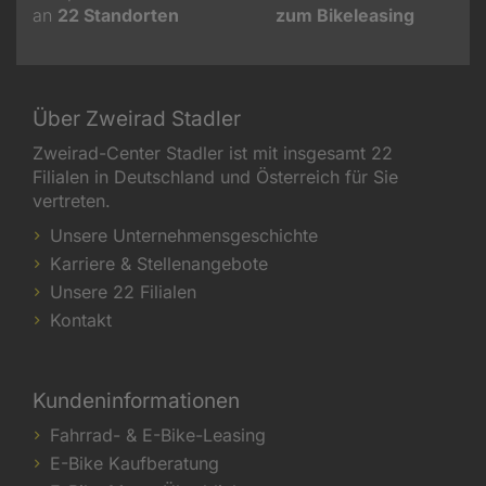
an
22
Standorten
zum Bikeleasing
Über Zweirad Stadler
Zweirad-Center Stadler ist mit insgesamt 22
Filialen in Deutschland und Österreich für Sie
vertreten.
Unsere Unternehmensgeschichte
Karriere & Stellenangebote
Unsere 22 Filialen
Kontakt
Kundeninformationen
Fahrrad- & E-Bike-Leasing
E-Bike Kaufberatung