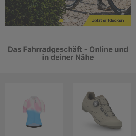
Das Fahrradgeschäft - Online und
in deiner Nähe